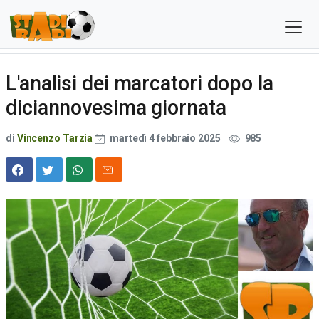
L'analisi dei marcatori dopo la
diciannovesima giornata
di
Vincenzo Tarzia
martedì 4 febbraio 2025
985