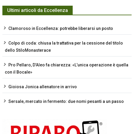
Ultimi articoli da Eccellenza
Clamoroso in Eccellenza: potrebbe liberarsi un posto
Colpo di coda: chiusa la trattativa per la cessione del titolo
dello StiloMonasterace
Pro Pellaro, D’Aleo fa chiarezza: «L’unica operazione è quella
con il Bocale»
Gioiosa Jonica allenatore in arrivo
Sersale, mercato in fermento: due nomi pesanti a un passo