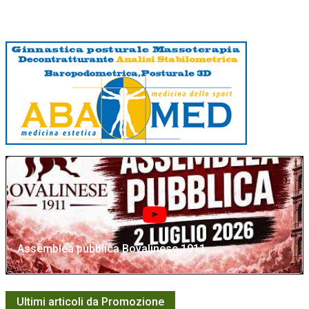
Assemblea pubblica Bovalinese 1911
Ultimi articoli da Promozione