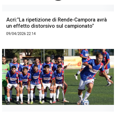
Acri:"La ripetizione di Rende-Campora avrà
un effetto distorsivo sul campionato"
09/04/2026 22:14