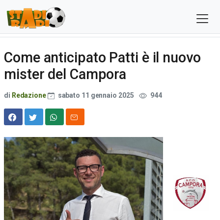
Come anticipato Patti è il nuovo
mister del Campora
di
Redazione
sabato 11 gennaio 2025
944