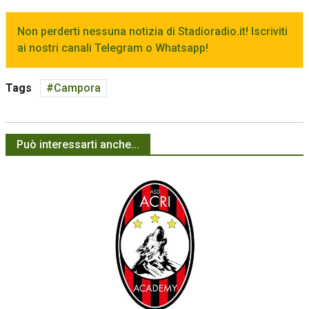
Non perderti nessuna notizia di Stadioradio.it! Iscriviti
ai nostri canali Telegram o Whatsapp!
Tags
Campora
Può interessarti anche...