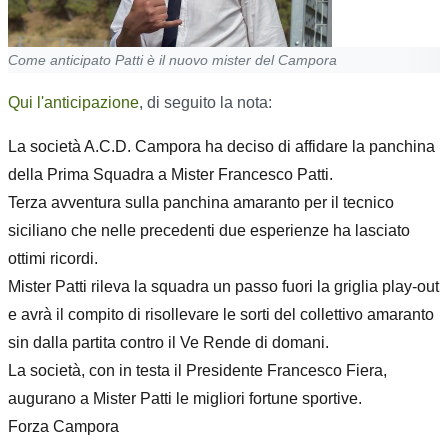
Come anticipato Patti è il nuovo mister del Campora
Qui l'anticipazione
, di seguito la nota:
La società A.C.D. Campora ha deciso di affidare la panchina
della Prima Squadra a Mister Francesco Patti.
Terza avventura sulla panchina amaranto per il tecnico
siciliano che nelle precedenti due esperienze ha lasciato
ottimi ricordi.
Mister Patti rileva la squadra un passo fuori la griglia play-out
e avrà il compito di risollevare le sorti del collettivo amaranto
sin dalla partita contro il Ve Rende di domani.
La società, con in testa il Presidente Francesco Fiera,
augurano a Mister Patti le migliori fortune sportive.
Forza Campora