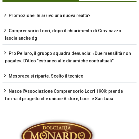
Promozione. In arrivo una nuova realtà?
Comprensorio Locri, dopo il chiarimento di Giovinazzo
lascia anche dg
Pro Pellaro, il gruppo squadra denuncia: «Due mensilità non
pagate». D'Aleo "estraneo alle dinamiche contrattuali"
Mesoraca si riparte. Scelto il tecnico
Nasce l'Associazione Comprensorio Locri 1909: prende
forma il progetto che unisce Ardore, Locri e San Luca