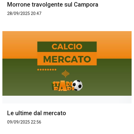
Morrone travolgente sul Campora
28/09/2025 20:47
Le ultime dal mercato
09/09/2025 22:56