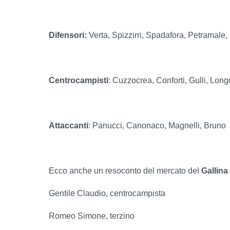
Difensori:
Verta, Spizzirri, Spadafora, Petramale
Centrocampisti
: Cuzzocrea, Conforti, Gulli, Longo
Attaccanti
: Panucci, Canonaco, Magnelli, Bruno
Ecco anche un resoconto del mercato del
Gallina
Gentile Claudio, centrocampista
Romeo Simone, terzino