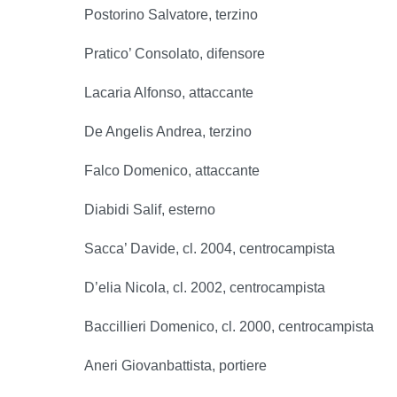
Postorino Salvatore, terzino
Pratico’ Consolato, difensore
Lacaria Alfonso, attaccante
De Angelis Andrea, terzino
Falco Domenico, attaccante
Diabidi Salif, esterno
Sacca’ Davide, cl. 2004, centrocampista
D’elia Nicola, cl. 2002, centrocampista
Baccillieri Domenico, cl. 2000, centrocampista
Aneri Giovanbattista, portiere