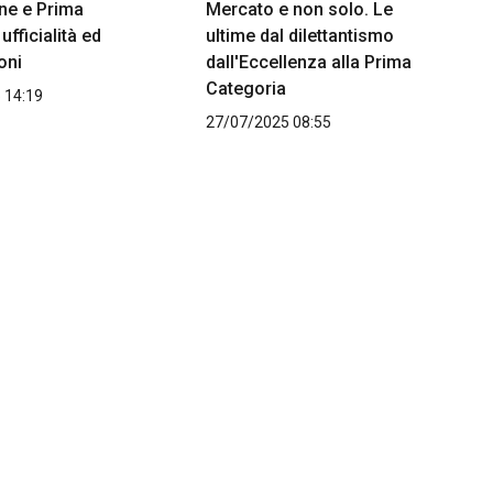
ne e Prima
Mercato e non solo. Le
ufficialità ed
ultime dal dilettantismo
oni
dall'Eccellenza alla Prima
Categoria
 14:19
27/07/2025 08:55