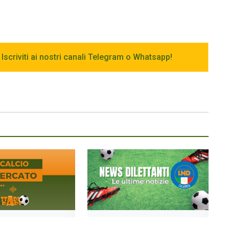
 Iscriviti ai nostri canali Telegram o Whatsapp!