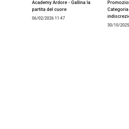
Academy Ardore - Gallina la
Promozio
partita del cuore
Categoria 
indiscrezi
06/02/2026 11:47
30/10/2025