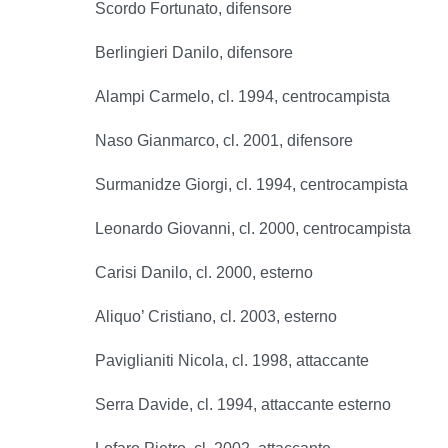
Scordo Fortunato, difensore
Berlingieri Danilo, difensore
Alampi Carmelo, cl. 1994, centrocampista
Naso Gianmarco, cl. 2001, difensore
Surmanidze Giorgi, cl. 1994, centrocampista
Leonardo Giovanni, cl. 2000, centrocampista
Carisi Danilo, cl. 2000, esterno
Aliquo’ Cristiano, cl. 2003, esterno
Paviglianiti Nicola, cl. 1998, attaccante
Serra Davide, cl. 1994, attaccante esterno