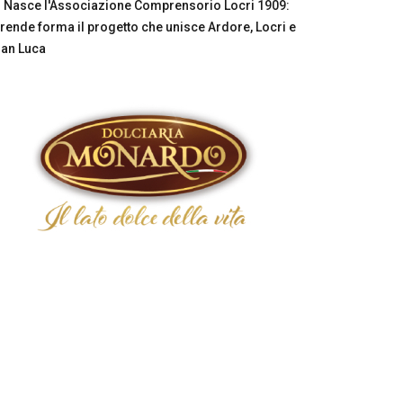
Nasce l'Associazione Comprensorio Locri 1909:
rende forma il progetto che unisce Ardore, Locri e
an Luca