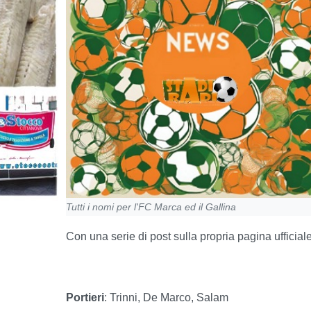
Tutti i nomi per l'FC Marca ed il Gallina
Con una serie di post sulla propria pagina ufficial
Portieri
: Trinni, De Marco, Salam