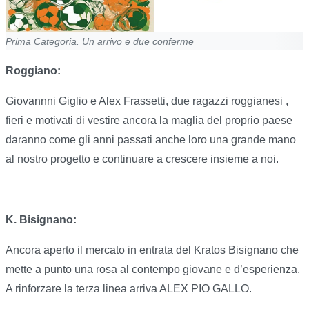
Prima Categoria. Un arrivo e due conferme
Roggiano:
Giovannni Giglio e Alex Frassetti, due ragazzi roggianesi ,
fieri e motivati di vestire ancora la maglia del proprio paese
daranno come gli anni passati anche loro una grande mano
al nostro progetto e continuare a crescere insieme a noi.
K. Bisignano:
Ancora aperto il mercato in entrata del Kratos Bisignano che
mette a punto una rosa al contempo giovane e d’esperienza.
A rinforzare la terza linea arriva ALEX PIO GALLO.