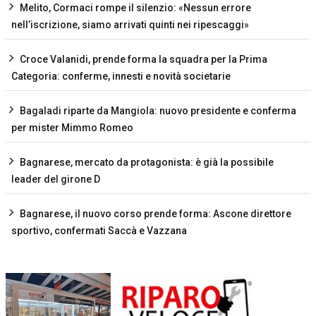
Melito, Cormaci rompe il silenzio: «Nessun errore
nell’iscrizione, siamo arrivati quinti nei ripescaggi»
Croce Valanidi, prende forma la squadra per la Prima
Categoria: conferme, innesti e novità societarie
Bagaladi riparte da Mangiola: nuovo presidente e conferma
per mister Mimmo Romeo
Bagnarese, mercato da protagonista: è già la possibile
leader del girone D
Bagnarese, il nuovo corso prende forma: Ascone direttore
sportivo, confermati Saccà e Vazzana