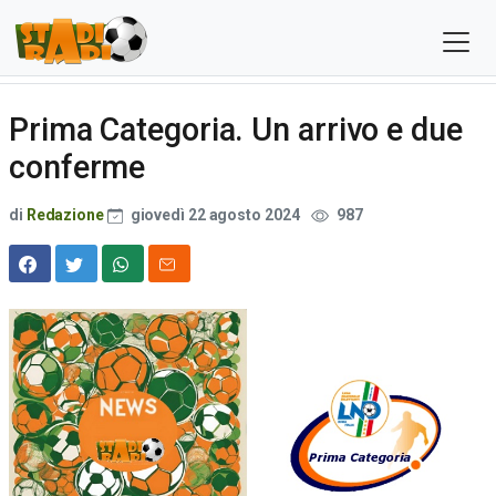
Prima Categoria. Un arrivo e due
conferme
di
Redazione
giovedì 22 agosto 2024
987