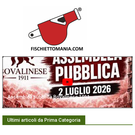
Assemblea pubblica Bovalinese 1911
Ultimi articoli da Prima Categoria