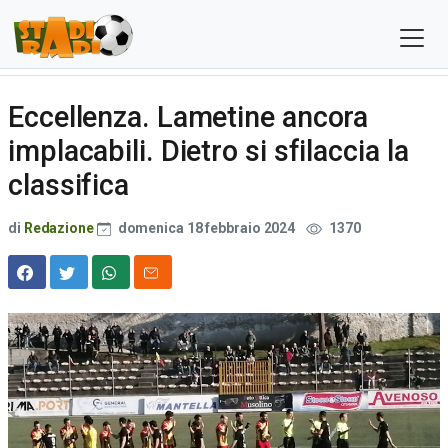
Eccellenza. Lametine ancora
implacabili. Dietro si sfilaccia la
classifica
di
Redazione
domenica 18 febbraio 2024
1370