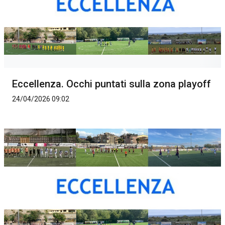
Eccellenza. Occhi puntati sulla zona playoff
24/04/2026 09:02