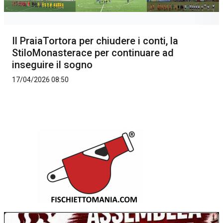
Il PraiaTortora per chiudere i conti, la
StiloMonasterace per continuare ad
inseguire il sogno
17/04/2026 08:50