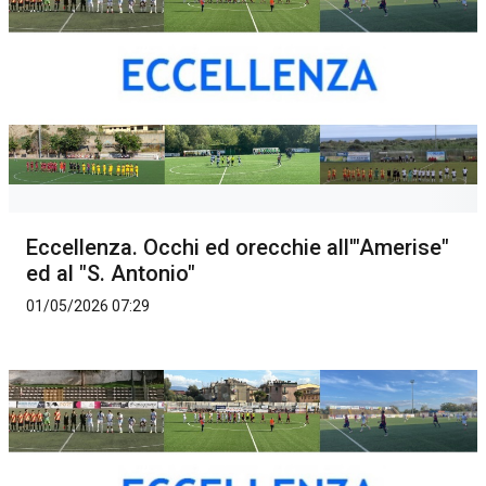
Eccellenza. Occhi ed orecchie all'"Amerise"
ed al "S. Antonio"
01/05/2026 07:29