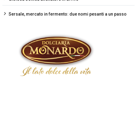
Sersale, mercato in fermento: due nomi pesanti a un passo