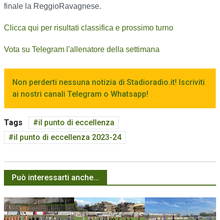
finale la ReggioRavagnese.
Clicca qui per risultati classifica e prossimo turno
Vota su Telegram l'allenatore della settimana
Non perderti nessuna notizia di Stadioradio.it! Iscriviti
ai nostri canali Telegram o Whatsapp!
Tags
il punto di eccellenza
il punto di eccellenza 2023-24
Può interessarti anche...