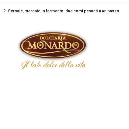
Sersale, mercato in fermento: due nomi pesanti a un passo