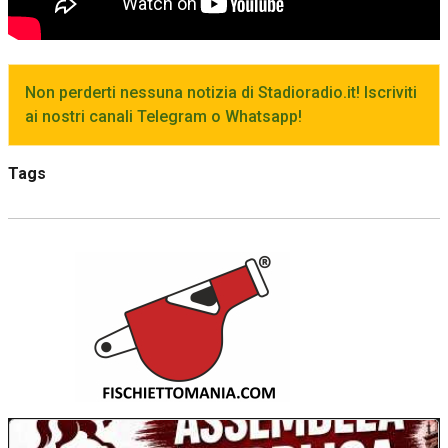
Non perderti nessuna notizia di Stadioradio.it! Iscriviti
ai nostri canali Telegram o Whatsapp!
Tags