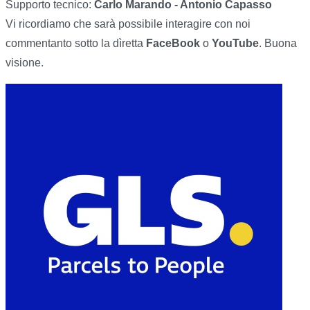
Supporto tecnico:
Carlo Marando - Antonio Capasso
Vi ricordiamo che sarà possibile interagire con noi
commentanto sotto la dìretta
FaceBook
o
YouTube
. Buona
visione.