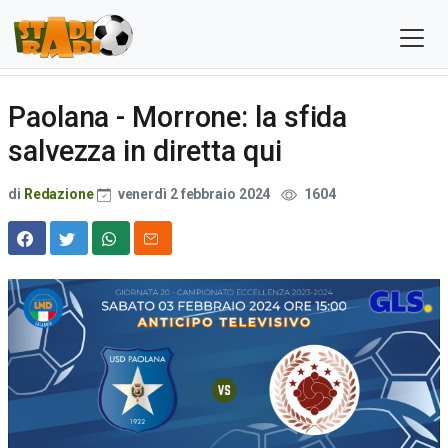
Paolana - Morrone: la sfida
salvezza in diretta qui
di
Redazione
venerdì 2 febbraio 2024
1604