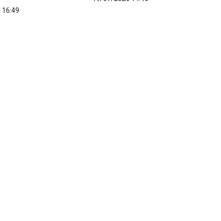
 16:49