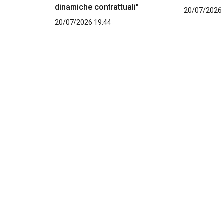
dinamiche contrattuali"
20/07/2026
20/07/2026 19:44