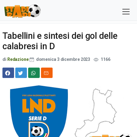
Tabellini e sintesi dei gol delle
calabresi in D
di
Redazione
domenica 3 dicembre 2023
1166