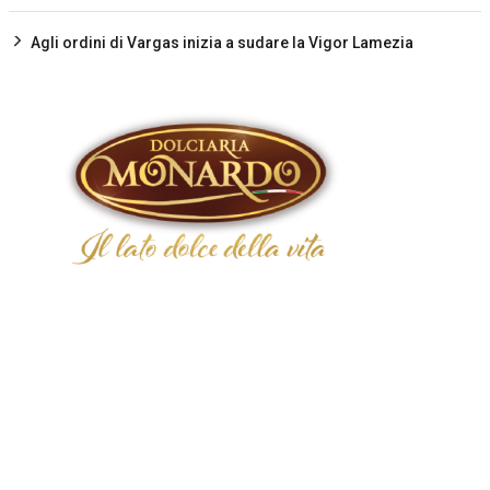
Agli ordini di Vargas inizia a sudare la Vigor Lamezia