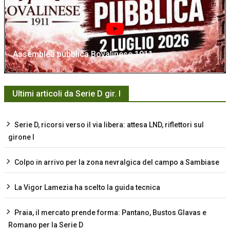
Assemblea pubblica Bovalinese 1911
Ultimi articoli da Serie D gir. I
Serie D, ricorsi verso il via libera: attesa LND, riflettori sul
girone I
Colpo in arrivo per la zona nevralgica del campo a Sambiase
La Vigor Lamezia ha scelto la guida tecnica
Praia, il mercato prende forma: Pantano, Bustos Glavas e
Romano per la Serie D