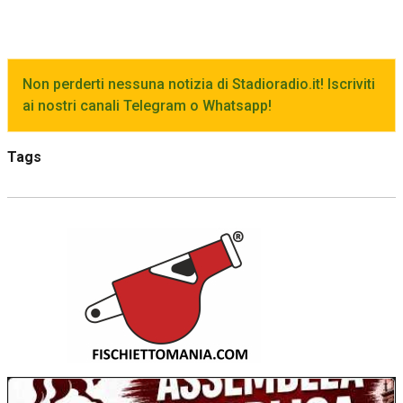
Non perderti nessuna notizia di Stadioradio.it! Iscriviti
ai nostri canali Telegram o Whatsapp!
Tags