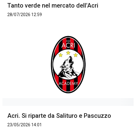
Tanto verde nel mercato dell'Acri
28/07/2026 12:59
Acri. Si riparte da Salituro e Pascuzzo
23/05/2026 14:01