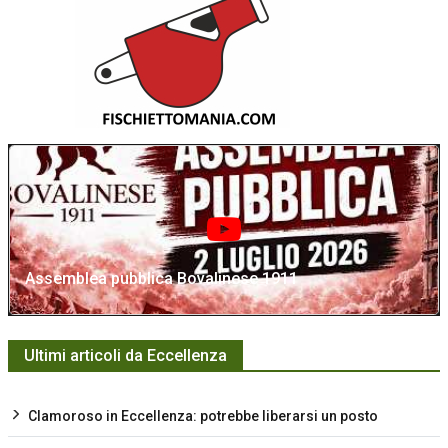
Assemblea pubblica Bovalinese 1911
Ultimi articoli da Eccellenza
Clamoroso in Eccellenza: potrebbe liberarsi un posto