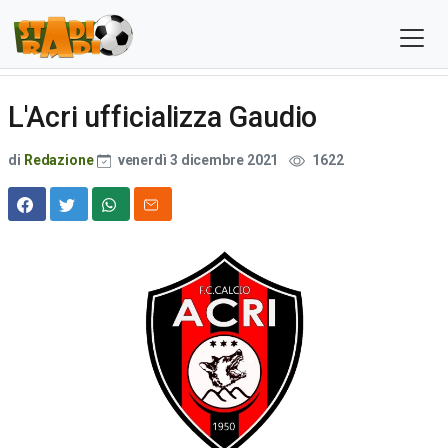
L'Acri ufficializza Gaudio
di
Redazione
venerdì 3 dicembre 2021
1622