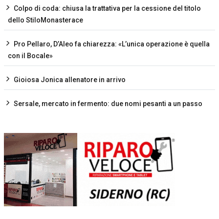
Colpo di coda: chiusa la trattativa per la cessione del titolo
dello StiloMonasterace
Pro Pellaro, D’Aleo fa chiarezza: «L’unica operazione è quella
con il Bocale»
Gioiosa Jonica allenatore in arrivo
Sersale, mercato in fermento: due nomi pesanti a un passo