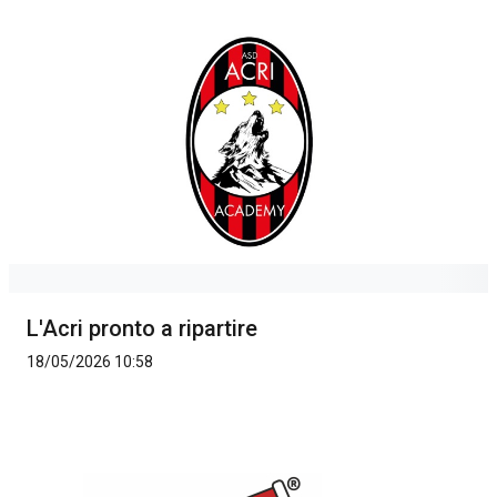
L'Acri pronto a ripartire
18/05/2026 10:58