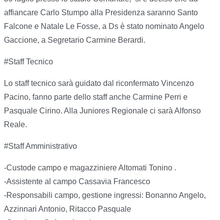
affiancare Carlo Stumpo alla Presidenza saranno Santo
Falcone e Natale Le Fosse, a Ds è stato nominato Angelo
Gaccione, a Segretario Carmine Berardi.
#Staff Tecnico
Lo staff tecnico sarà guidato dal riconfermato Vincenzo
Pacino, fanno parte dello staff anche Carmine Perri e
Pasquale Cirino. Alla Juniores Regionale ci sarà Alfonso
Reale.
#Staff Amministrativo
-Custode campo e magazziniere Altomati Tonino .
-Assistente al campo Cassavia Francesco
-Responsabili campo, gestione ingressi: Bonanno Angelo,
Azzinnari Antonio, Ritacco Pasquale