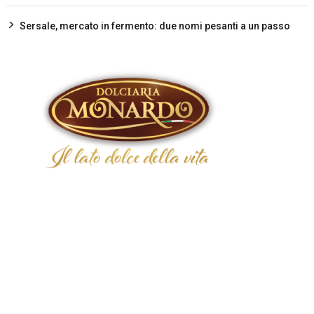
Sersale, mercato in fermento: due nomi pesanti a un passo