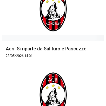
Acri. Si riparte da Salituro e Pascuzzo
23/05/2026 14:01