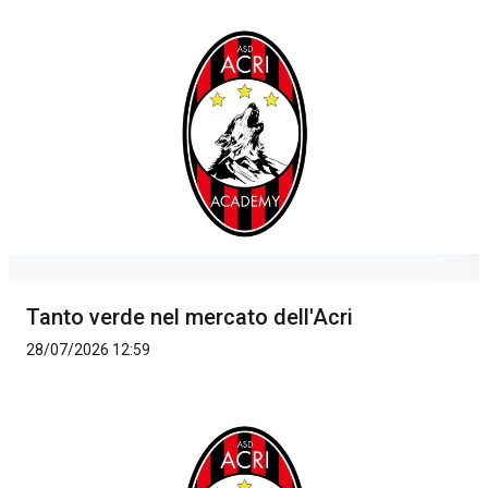
Tanto verde nel mercato dell'Acri
28/07/2026 12:59