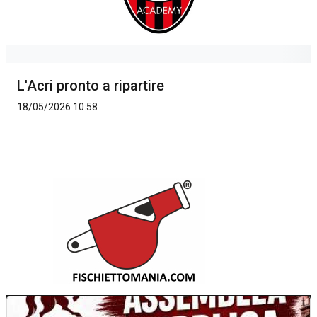
L'Acri pronto a ripartire
18/05/2026 10:58