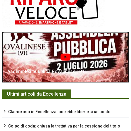
Assemblea pubblica Bovalinese 1911
Ultimi articoli da Eccellenza
Clamoroso in Eccellenza: potrebbe liberarsi un posto
Colpo di coda: chiusa la trattativa per la cessione del titolo