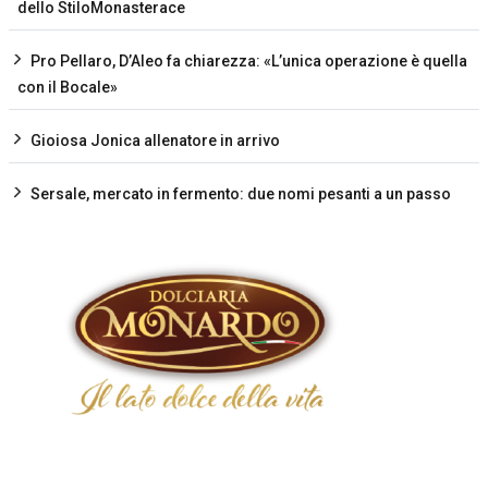
dello StiloMonasterace
Pro Pellaro, D’Aleo fa chiarezza: «L’unica operazione è quella
con il Bocale»
Gioiosa Jonica allenatore in arrivo
Sersale, mercato in fermento: due nomi pesanti a un passo