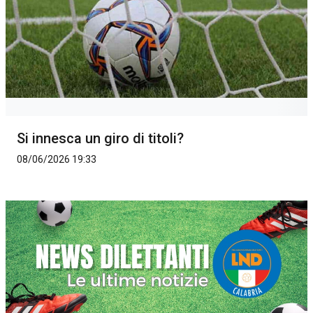
Si innesca un giro di titoli?
08/06/2026 19:33