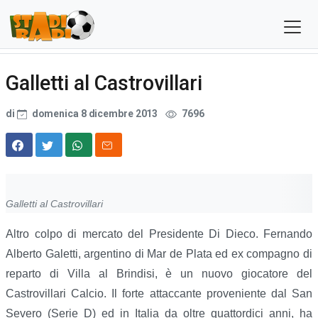
Galletti al Castrovillari
di
domenica 8 dicembre 2013
7696
Galletti al Castrovillari
Altro colpo di mercato del Presidente Di Dieco. Fernando
Alberto Galetti, argentino di Mar de Plata ed ex compagno di
reparto di Villa al Brindisi, è un nuovo giocatore del
Castrovillari Calcio. Il forte attaccante proveniente dal San
Severo (Serie D) ed in Italia da oltre quattordici anni, ha