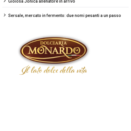
Gioiosa Jonica allenatore in arrivo
Sersale, mercato in fermento: due nomi pesanti a un passo