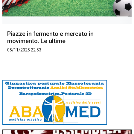
Piazze in fermento e mercato in
movimento. Le ultime
05/11/2025 22:53