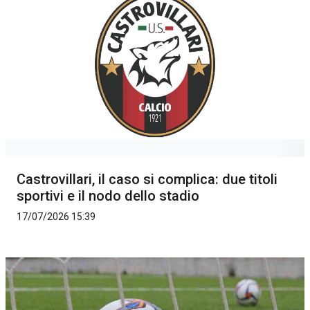
Castrovillari, il caso si complica: due titoli
sportivi e il nodo dello stadio
17/07/2026 15:39