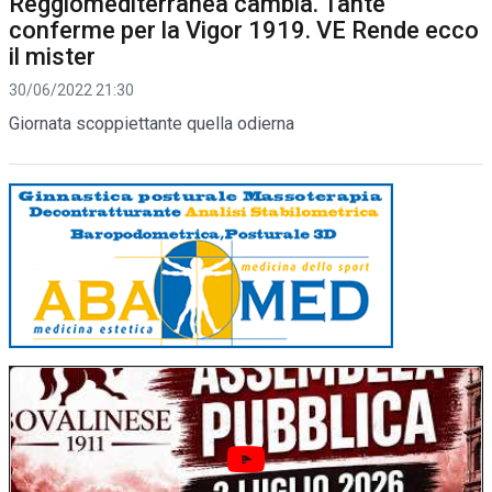
Reggiomediterranea cambia. Tante
conferme per la Vigor 1919. VE Rende ecco
il mister
30/06/2022 21:30
Giornata scoppiettante quella odierna