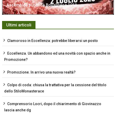
Assemblea pubblica Bovalinese 1911
Ultimi articoli
Clamoroso in Eccellenza: potrebbe liberarsi un posto
Eccellenza. Un abbandono ed una novità con spazio anche in
Promozione?
Promozione. In arrivo una nuova realtà?
Colpo di coda: chiusa la trattativa per la cessione del titolo
dello StiloMonasterace
Comprensorio Locri, dopo il chiarimento di Giovinazzo
lascia anche dg