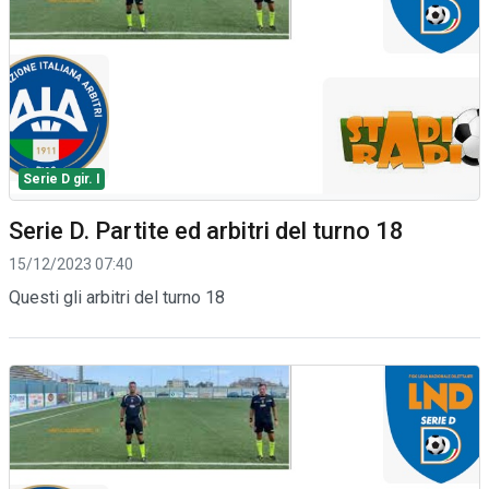
Serie D gir. I
Serie D. Partite ed arbitri del turno 18
15/12/2023 07:40
Questi gli arbitri del turno 18