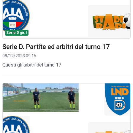
Serie D gir. I
Serie D. Partite ed arbitri del turno 17
08/12/2023 09:15
Questi gli arbitri del turno 17