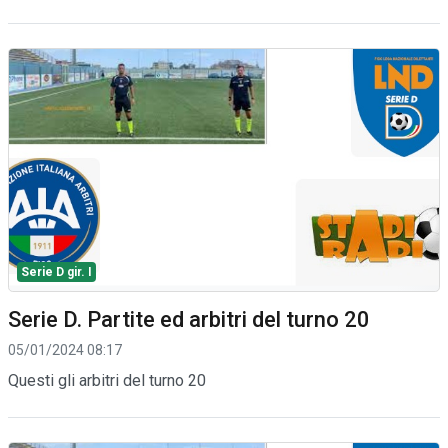
Serie D gir. I
Serie D. Partite ed arbitri del turno 20
05/01/2024 08:17
Questi gli arbitri del turno 20