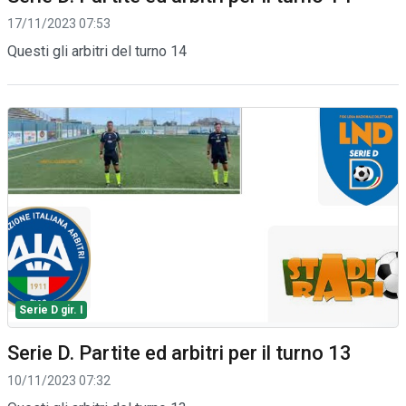
17/11/2023 07:53
Questi gli arbitri del turno 14
Serie D gir. I
Serie D. Partite ed arbitri per il turno 13
10/11/2023 07:32