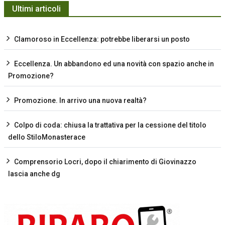
Ultimi articoli
Clamoroso in Eccellenza: potrebbe liberarsi un posto
Eccellenza. Un abbandono ed una novità con spazio anche in
Promozione?
Promozione. In arrivo una nuova realtà?
Colpo di coda: chiusa la trattativa per la cessione del titolo
dello StiloMonasterace
Comprensorio Locri, dopo il chiarimento di Giovinazzo
lascia anche dg