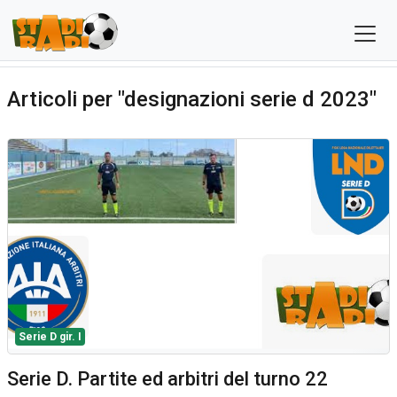
Articoli per "designazioni serie d 2023"
Serie D gir. I
Serie D. Partite ed arbitri del turno 22