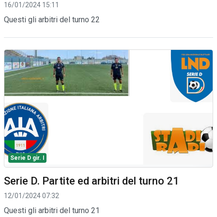
16/01/2024 15:11
Questi gli arbitri del turno 22
Serie D gir. I
Serie D. Partite ed arbitri del turno 21
12/01/2024 07:32
Questi gli arbitri del turno 21