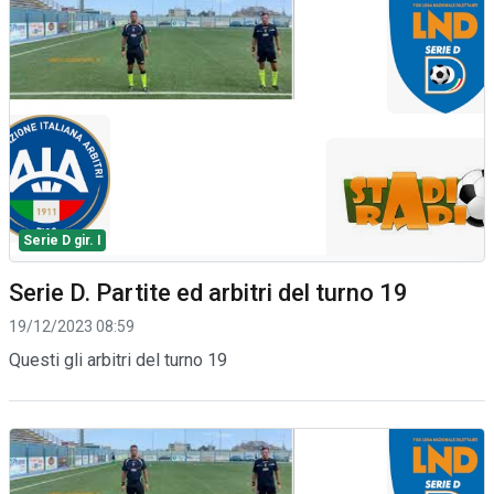
Serie D gir. I
Serie D. Partite ed arbitri del turno 19
19/12/2023 08:59
Questi gli arbitri del turno 19