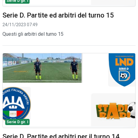
Serie D gir. I
Serie D. Partite ed arbitri del turno 15
24/11/2023 07:49
Questi gli arbitri del turno 15
Serie D gir. I
Serie D. Partite ed arbitri per il turno 14