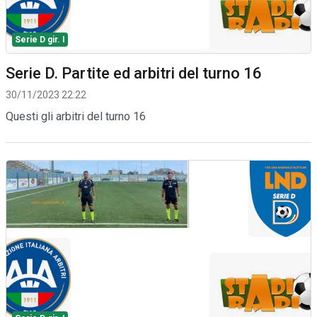
Serie D gir. I
Serie D. Partite ed arbitri del turno 16
30/11/2023 22:22
Questi gli arbitri del turno 16