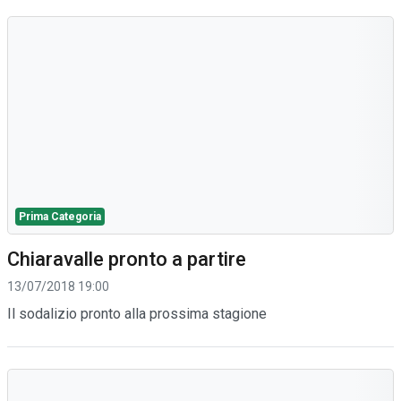
Prima Categoria
Chiaravalle pronto a partire
13/07/2018 19:00
Il sodalizio pronto alla prossima stagione