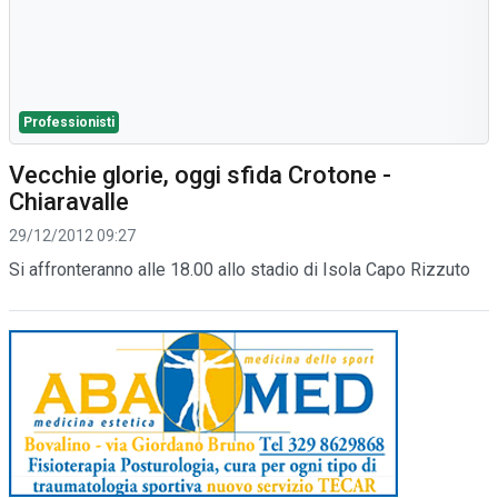
Professionisti
Vecchie glorie, oggi sfida Crotone -
Chiaravalle
29/12/2012 09:27
Si affronteranno alle 18.00 allo stadio di Isola Capo Rizzuto