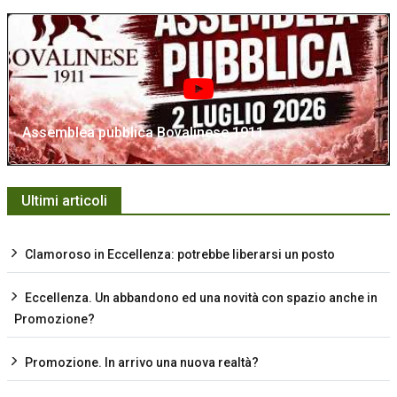
Assemblea pubblica Bovalinese 1911
Ultimi articoli
Clamoroso in Eccellenza: potrebbe liberarsi un posto
Eccellenza. Un abbandono ed una novità con spazio anche in
Promozione?
Promozione. In arrivo una nuova realtà?