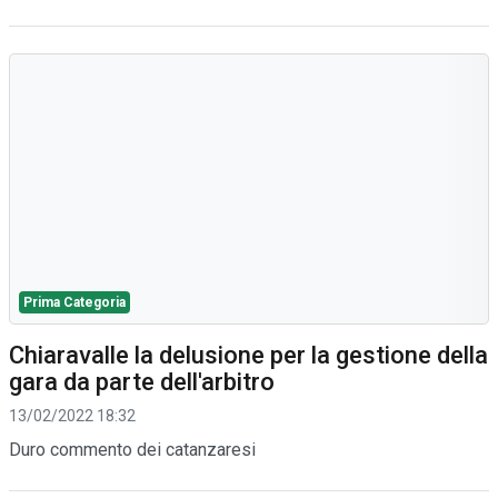
Prima Categoria
Chiaravalle la delusione per la gestione della
gara da parte dell'arbitro
13/02/2022 18:32
Duro commento dei catanzaresi