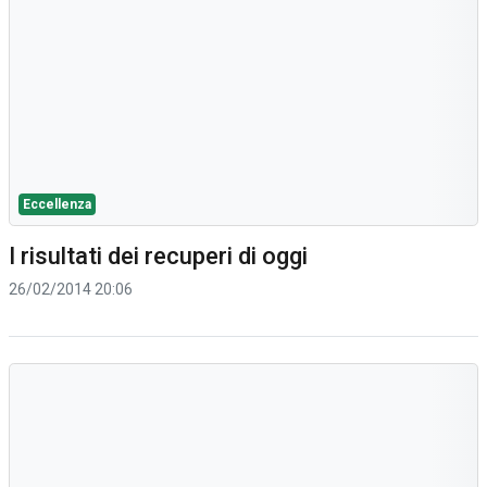
Eccellenza
I risultati dei recuperi di oggi
26/02/2014 20:06