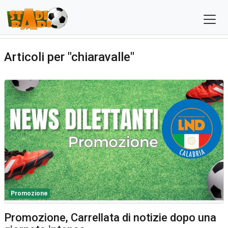
Articoli per "chiaravalle"
Promozione
Promozione, Carrellata di notizie dopo una