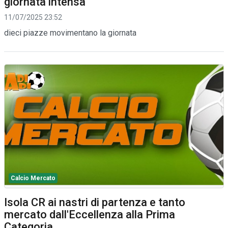
giornata intensa
11/07/2025 23:52
dieci piazze movimentano la giornata
Calcio Mercato
Isola CR ai nastri di partenza e tanto
mercato dall'Eccellenza alla Prima
Categoria