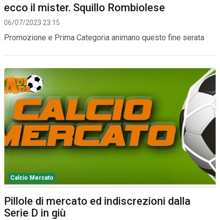
ecco il mister. Squillo Rombiolese
06/07/2023 23:15
Promozione e Prima Categoria animano questo fine serata
Calcio Mercato
Pillole di mercato ed indiscrezioni dalla
Serie D in giù