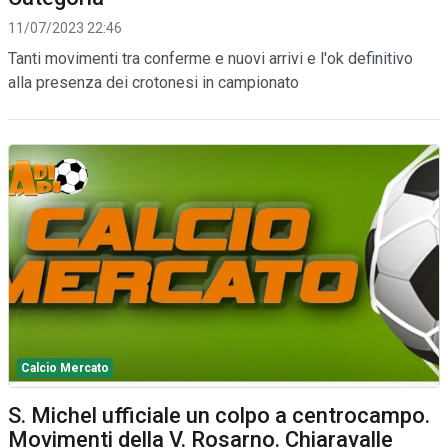
11/07/2023 22:46
Tanti movimenti tra conferme e nuovi arrivi e l'ok definitivo
alla presenza dei crotonesi in campionato
Calcio Mercato
S. Michel ufficiale un colpo a centrocampo.
Movimenti della V. Rosarno. Chiaravalle