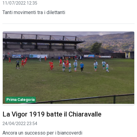
11/07/2022 12:35
Tanti movimenti tra i dilettanti
Prima Categoria
La Vigor 1919 batte il Chiaravalle
24/04/2022 23:54
Ancora un successo per i biancoverdi