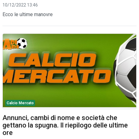
10/12/2022 13:46
Ecco le ultime manovre
Calcio Mercato
Annunci, cambi di nome e società che
gettano la spugna. Il riepilogo delle ultime
ore