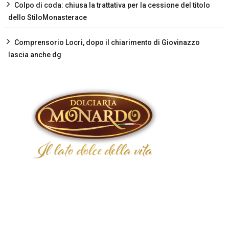
Colpo di coda: chiusa la trattativa per la cessione del titolo
dello StiloMonasterace
Comprensorio Locri, dopo il chiarimento di Giovinazzo
lascia anche dg