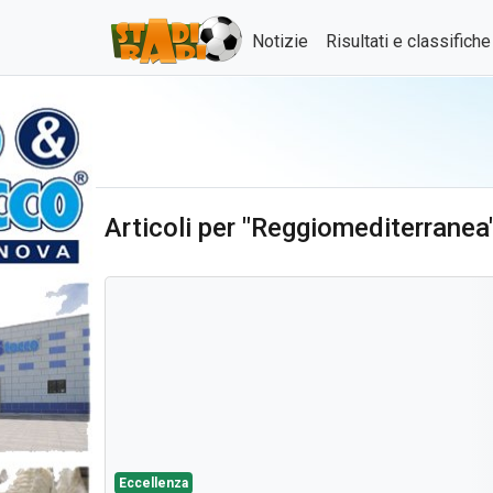
Notizie
Risultati e classifich
Articoli per "Reggiomediterranea
Eccellenza