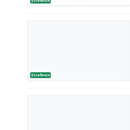
Eccellenza
Eccellenza