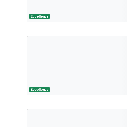
Eccellenza
Eccellenza