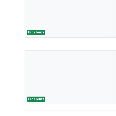
Eccellenza
Eccellenza