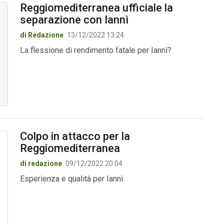
Reggiomediterranea ufficiale la
separazione con Iannì
di Redazione
13/12/2022 13:24
La flessione di rendimento fatale per Iannì?
Colpo in attacco per la
Reggiomediterranea
di redazione
09/12/2022 20:04
Esperienza e qualità per Iannì