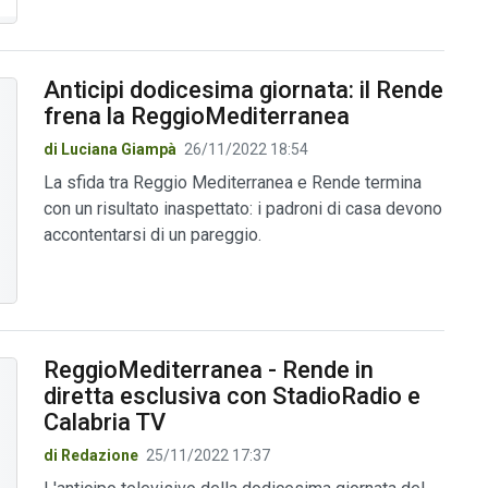
Anticipi dodicesima giornata: il Rende
frena la ReggioMediterranea
di Luciana Giampà
26/11/2022 18:54
La sfida tra Reggio Mediterranea e Rende termina
con un risultato inaspettato: i padroni di casa devono
accontentarsi di un pareggio.
ReggioMediterranea - Rende in
diretta esclusiva con StadioRadio e
Calabria TV
di Redazione
25/11/2022 17:37