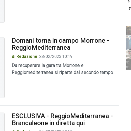
G
Domani torna in campo Morrone -
ReggioMediterranea
di Redazione
28/02/2023 10:19
Da recuperare la gara tra Morrone e
Reggiomediterranea si riparte dal secondo tempo
ESCLUSIVA - ReggioMediterranea -
Brancaleone in diretta qui