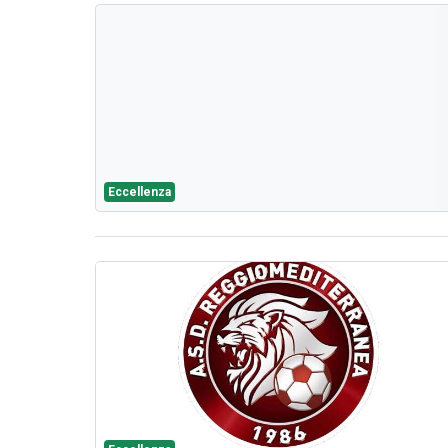
Eccellenza