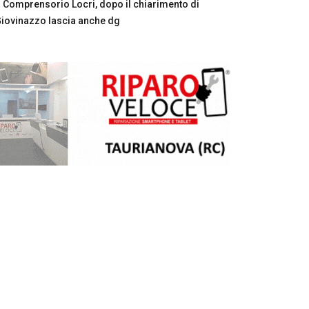
Comprensorio Locri, dopo il chiarimento di
iovinazzo lascia anche dg