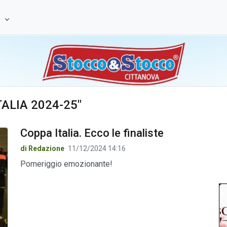
e
ITALIA 2024-25"
Coppa Italia. Ecco le finaliste
di Redazione
11/12/2024 14:16
Pomeriggio emozionante!