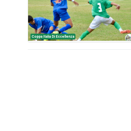
Coppa Italia Di Eccellenza