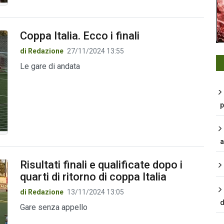
Coppa Italia. Ecco i finali
di Redazione
27/11/2024 13:55
Le gare di andata
p
a
Risultati finali e qualificate dopo i
quarti di ritorno di coppa Italia
di Redazione
13/11/2024 13:05
d
Gare senza appello