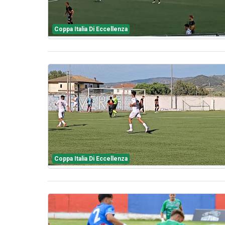
Coppa Italia Di Eccellenza
Coppa Italia Di Eccellenza