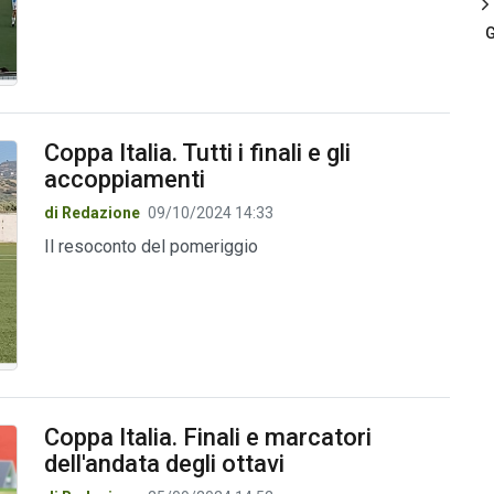
G
Coppa Italia. Tutti i finali e gli
accoppiamenti
di Redazione
09/10/2024 14:33
Il resoconto del pomeriggio
Coppa Italia. Finali e marcatori
dell'andata degli ottavi