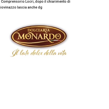
Comprensorio Locri, dopo il chiarimento di
iovinazzo lascia anche dg