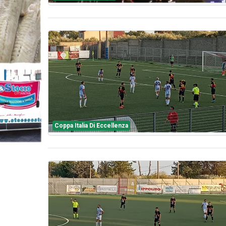
Coppa Italia Di Eccellenza