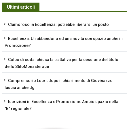
Ultimi articoli
Clamoroso in Eccellenza: potrebbe liberarsi un posto
Eccellenza. Un abbandono ed una novità con spazio anche in
Promozione?
Colpo di coda: chiusa la trattativa per la cessione del titolo
dello StiloMonasterace
Comprensorio Locri, dopo il chiarimento di Giovinazzo
lascia anche dg
Iscrizioni in Eccellenza e Promozione. Ampio spazio nella
"B" regionale?