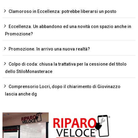
Clamoroso in Eccellenza: potrebbe liberarsi un posto
Eccellenza. Un abbandono ed una novità con spazio anche in
Promozione?
Promozione. In arrivo una nuova realtà?
Colpo di coda: chiusa la trattativa per la cessione del titolo
dello StiloMonasterace
Comprensorio Locri, dopo il chiarimento di Giovinazzo
lascia anche dg