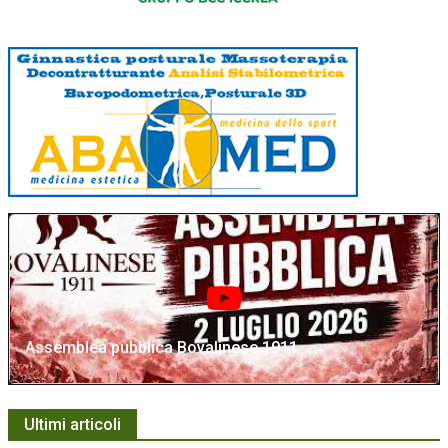
Assemblea pubblica Bovalinese 1911
Ultimi articoli