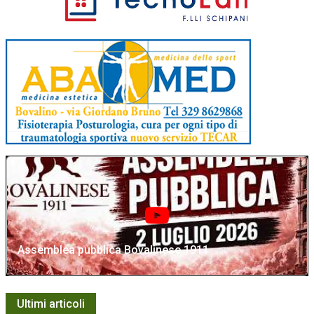
Assemblea pubblica Bovalinese 1911
Ultimi articoli