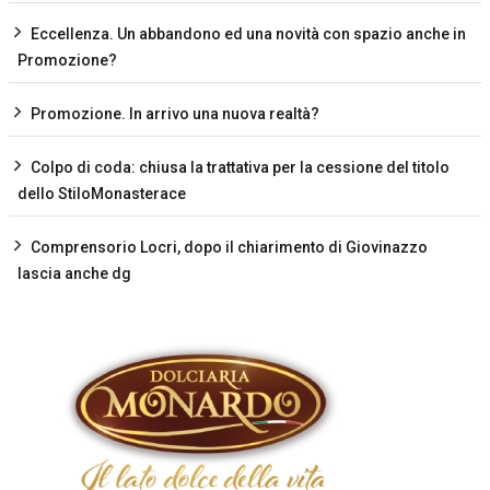
Eccellenza. Un abbandono ed una novità con spazio anche in
Promozione?
Promozione. In arrivo una nuova realtà?
Colpo di coda: chiusa la trattativa per la cessione del titolo
dello StiloMonasterace
Comprensorio Locri, dopo il chiarimento di Giovinazzo
lascia anche dg