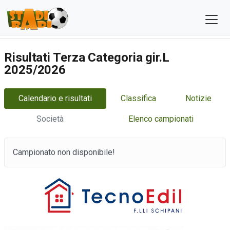
Risultati Terza Categoria gir.L
2025/2026
Calendario e risultati
Classifica
Notizie
Società
Elenco campionati
Campionato non disponibile!