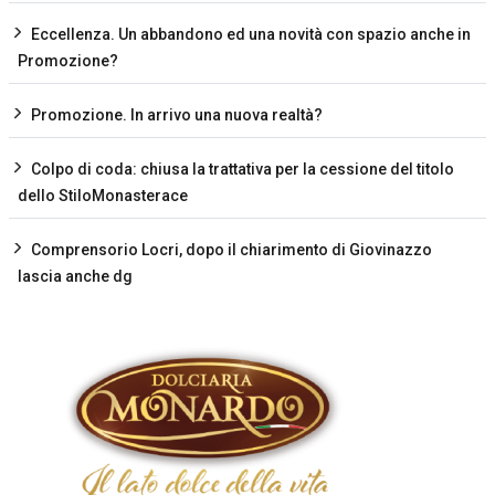
Eccellenza. Un abbandono ed una novità con spazio anche in
Promozione?
Promozione. In arrivo una nuova realtà?
Colpo di coda: chiusa la trattativa per la cessione del titolo
dello StiloMonasterace
Comprensorio Locri, dopo il chiarimento di Giovinazzo
lascia anche dg