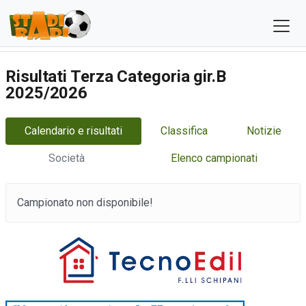
Risultati Terza Categoria gir.B
2025/2026
Calendario e risultati
Classifica
Notizie
Società
Elenco campionati
Campionato non disponibile!