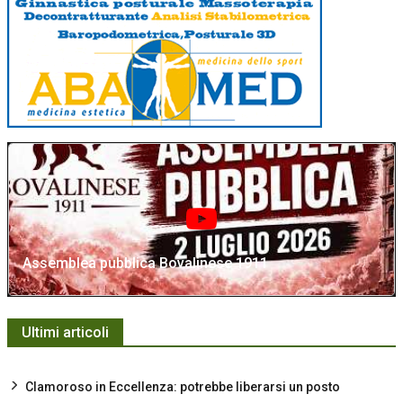
Assemblea pubblica Bovalinese 1911
Ultimi articoli
Clamoroso in Eccellenza: potrebbe liberarsi un posto