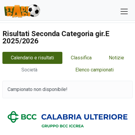
Risultati Seconda Categoria gir.E
2025/2026
Calendario e risultati
Classifica
Notizie
Società
Elenco campionati
Campionato non disponibile!