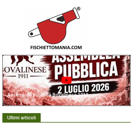
Assemblea pubblica Bovalinese 1911
Ultimi articoli