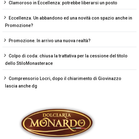
Clamoroso in Eccellenza: potrebbe liberarsi un posto
Eccellenza. Un abbandono ed una novità con spazio anche in
Promozione?
Promozione. In arrivo una nuova realtà?
Colpo di coda: chiusa la trattativa per la cessione del titolo
dello StiloMonasterace
Comprensorio Locri, dopo il chiarimento di Giovinazzo
lascia anche dg