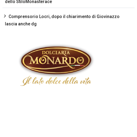
dello StiloMonasterace
Comprensorio Locri, dopo il chiarimento di Giovinazzo
lascia anche dg