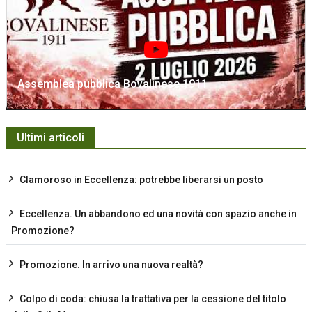
Assemblea pubblica Bovalinese 1911
Ultimi articoli
Clamoroso in Eccellenza: potrebbe liberarsi un posto
Eccellenza. Un abbandono ed una novità con spazio anche in
Promozione?
Promozione. In arrivo una nuova realtà?
Colpo di coda: chiusa la trattativa per la cessione del titolo