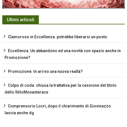
Ultimi articoli
Clamoroso in Eccellenza: potrebbe liberarsi un posto
Eccellenza. Un abbandono ed una novità con spazio anche in
Promozione?
Promozione. In arrivo una nuova realtà?
Colpo di coda: chiusa la trattativa per la cessione del titolo
dello StiloMonasterace
Comprensorio Locri, dopo il chiarimento di Giovinazzo
lascia anche dg