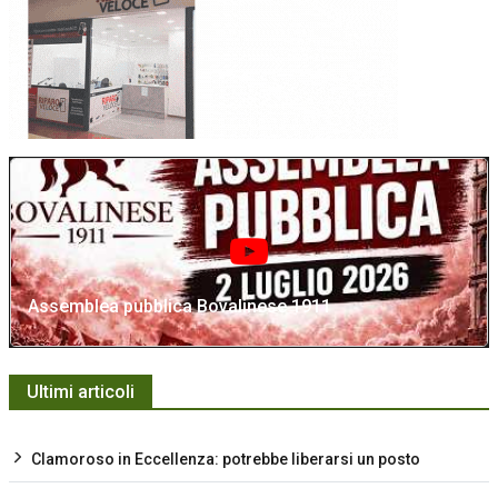
Assemblea pubblica Bovalinese 1911
Ultimi articoli
Clamoroso in Eccellenza: potrebbe liberarsi un posto