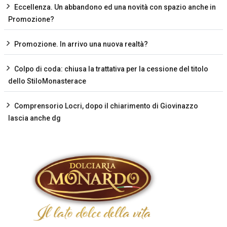
Eccellenza. Un abbandono ed una novità con spazio anche in
Promozione?
Promozione. In arrivo una nuova realtà?
Colpo di coda: chiusa la trattativa per la cessione del titolo
dello StiloMonasterace
Comprensorio Locri, dopo il chiarimento di Giovinazzo
lascia anche dg