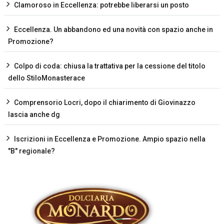
Clamoroso in Eccellenza: potrebbe liberarsi un posto
Eccellenza. Un abbandono ed una novità con spazio anche in
Promozione?
Colpo di coda: chiusa la trattativa per la cessione del titolo
dello StiloMonasterace
Comprensorio Locri, dopo il chiarimento di Giovinazzo
lascia anche dg
Iscrizioni in Eccellenza e Promozione. Ampio spazio nella
"B" regionale?