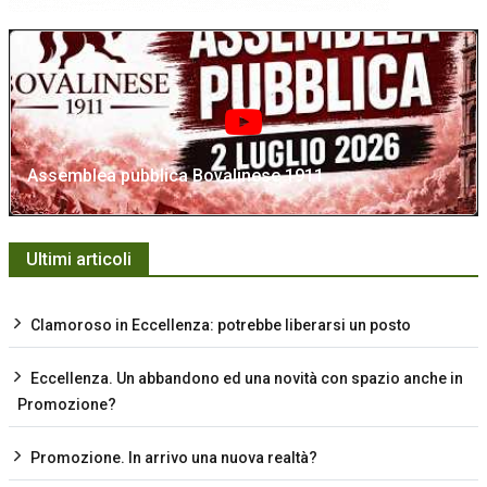
Assemblea pubblica Bovalinese 1911
Ultimi articoli
Clamoroso in Eccellenza: potrebbe liberarsi un posto
Eccellenza. Un abbandono ed una novità con spazio anche in
Promozione?
Promozione. In arrivo una nuova realtà?