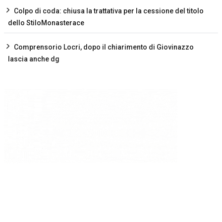
Colpo di coda: chiusa la trattativa per la cessione del titolo
dello StiloMonasterace
Comprensorio Locri, dopo il chiarimento di Giovinazzo
lascia anche dg