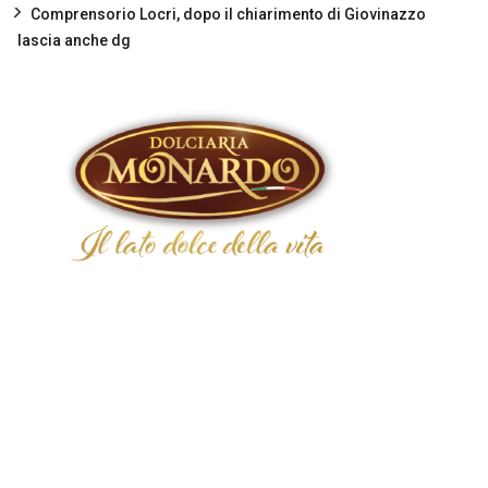
Comprensorio Locri, dopo il chiarimento di Giovinazzo
lascia anche dg