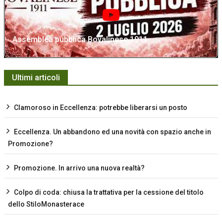
Assemblea pubblica Bovalinese 1911
Ultimi articoli
Clamoroso in Eccellenza: potrebbe liberarsi un posto
Eccellenza. Un abbandono ed una novità con spazio anche in
Promozione?
Promozione. In arrivo una nuova realtà?
Colpo di coda: chiusa la trattativa per la cessione del titolo
dello StiloMonasterace