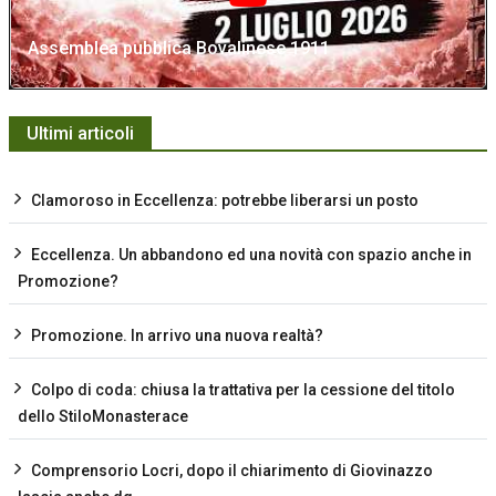
Assemblea pubblica Bovalinese 1911
Ultimi articoli
Clamoroso in Eccellenza: potrebbe liberarsi un posto
Eccellenza. Un abbandono ed una novità con spazio anche in
Promozione?
Promozione. In arrivo una nuova realtà?
Colpo di coda: chiusa la trattativa per la cessione del titolo
dello StiloMonasterace
Comprensorio Locri, dopo il chiarimento di Giovinazzo