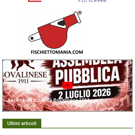
Assemblea pubblica Bovalinese 1911
Ultimi articoli