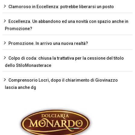
Clamoroso in Eccellenza: potrebbe liberarsi un posto
Eccellenza. Un abbandono ed una novità con spazio anche in
Promozione?
Promozione. In arrivo una nuova realtà?
Colpo di coda: chiusa la trattativa per la cessione del titolo
dello StiloMonasterace
Comprensorio Locri, dopo il chiarimento di Giovinazzo
lascia anche dg