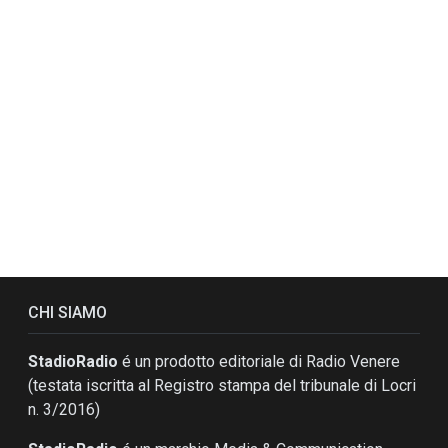
CHI SIAMO
StadioRadio
é un prodotto editoriale di Radio Venere
(testata iscritta al Registro stampa del tribunale di Locri
n. 3/2016)