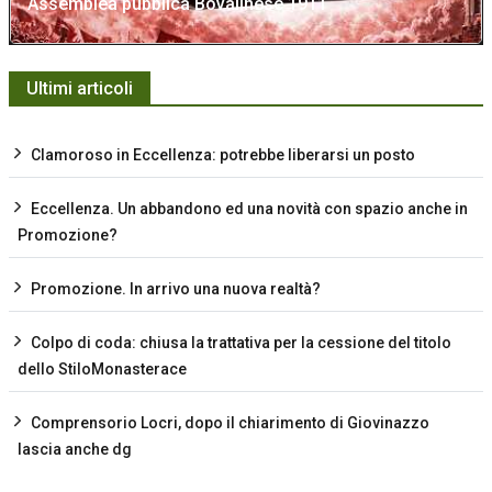
Assemblea pubblica Bovalinese 1911
Ultimi articoli
Clamoroso in Eccellenza: potrebbe liberarsi un posto
Eccellenza. Un abbandono ed una novità con spazio anche in
Promozione?
Promozione. In arrivo una nuova realtà?
Colpo di coda: chiusa la trattativa per la cessione del titolo
dello StiloMonasterace
Comprensorio Locri, dopo il chiarimento di Giovinazzo
lascia anche dg