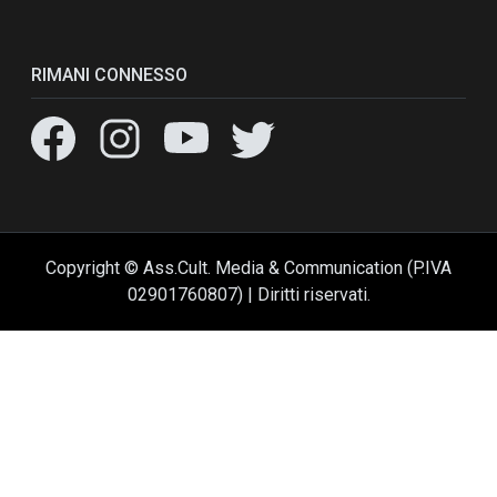
RIMANI CONNESSO
Copyright © Ass.Cult. Media & Communication (P.IVA
02901760807) | Diritti riservati.