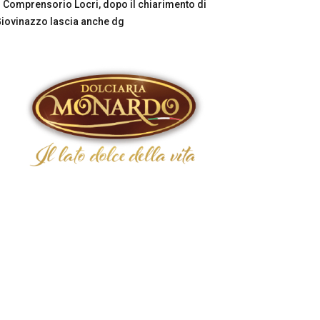
Comprensorio Locri, dopo il chiarimento di
iovinazzo lascia anche dg