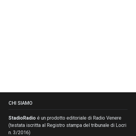
CHI SIAMO
StadioRadio
é un prodotto editoriale di Radio Venere
(testata iscritta al Registro stampa del tribunale di Locri
n. 3/2016)