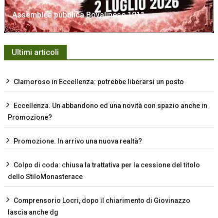
Assemblea pubblica Bovalinese 1911
Ultimi articoli
Clamoroso in Eccellenza: potrebbe liberarsi un posto
Eccellenza. Un abbandono ed una novità con spazio anche in
Promozione?
Promozione. In arrivo una nuova realtà?
Colpo di coda: chiusa la trattativa per la cessione del titolo
dello StiloMonasterace
Comprensorio Locri, dopo il chiarimento di Giovinazzo
lascia anche dg