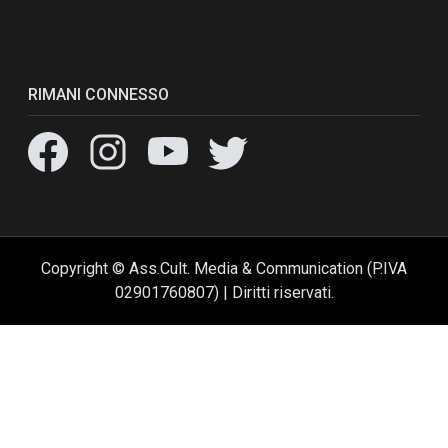
RIMANI CONNESSO
Copyright © Ass.Cult. Media & Communication (P.IVA
02901760807) | Diritti riservati.