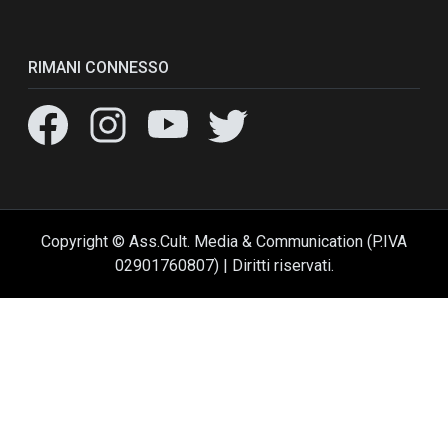
RIMANI CONNESSO
Copyright © Ass.Cult. Media & Communication (P.IVA
02901760807) | Diritti riservati.