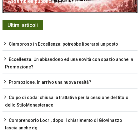
Assemblea pubblica Bovalinese 1911
Ultimi articoli
Clamoroso in Eccellenza: potrebbe liberarsi un posto
Eccellenza. Un abbandono ed una novità con spazio anche in
Promozione?
Promozione. In arrivo una nuova realtà?
Colpo di coda: chiusa la trattativa per la cessione del titolo
dello StiloMonasterace
Comprensorio Locri, dopo il chiarimento di Giovinazzo
lascia anche dg