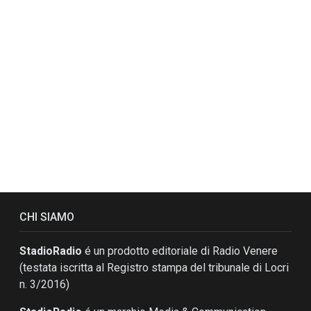
CHI SIAMO
StadioRadio
é un prodotto editoriale di Radio Venere
(testata iscritta al Registro stampa del tribunale di Locri
n. 3/2016)