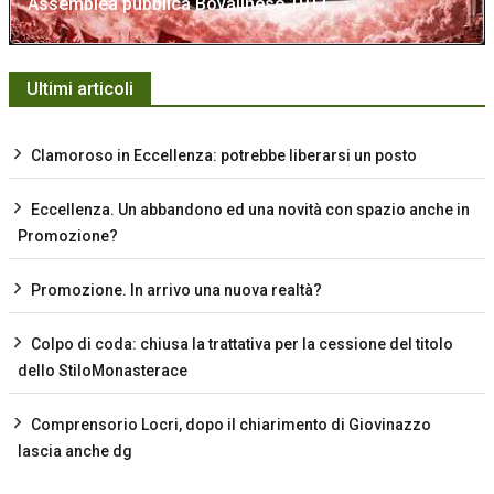
Assemblea pubblica Bovalinese 1911
Ultimi articoli
Clamoroso in Eccellenza: potrebbe liberarsi un posto
Eccellenza. Un abbandono ed una novità con spazio anche in
Promozione?
Promozione. In arrivo una nuova realtà?
Colpo di coda: chiusa la trattativa per la cessione del titolo
dello StiloMonasterace
Comprensorio Locri, dopo il chiarimento di Giovinazzo
lascia anche dg