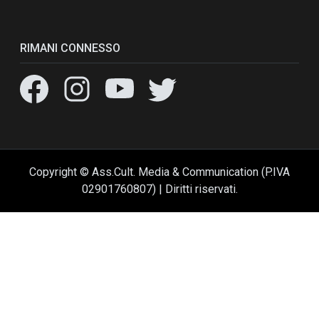
RIMANI CONNESSO
Copyright © Ass.Cult. Media & Communication (P.IVA
02901760807) | Diritti riservati.