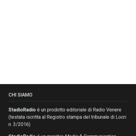
CHI SIAMO
StadioRadio
é un prodotto editoriale di Radio Venere
(testata iscritta al Registro stampa del tribunale di Locri
n. 3/2016)