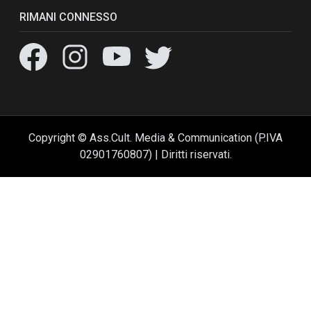
RIMANI CONNESSO
Copyright © Ass.Cult. Media & Communication (P.IVA
02901760807) | Diritti riservati.