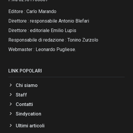
Editore : Carlo Marando
Direttore : responsabile Antonio Blefari
Direttore : editoriale Emilio Lupis
Responsabile di redazione : Tonino Zurzolo
Webmaster : Leonardo Pugliese.
LINK POPOLARI
Chi siamo
Staff
Contatti
Sindycation
Ultimi articoli