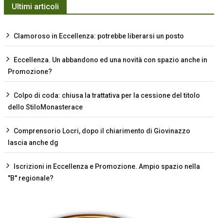
Ultimi articoli
Clamoroso in Eccellenza: potrebbe liberarsi un posto
Eccellenza. Un abbandono ed una novità con spazio anche in
Promozione?
Colpo di coda: chiusa la trattativa per la cessione del titolo
dello StiloMonasterace
Comprensorio Locri, dopo il chiarimento di Giovinazzo
lascia anche dg
Iscrizioni in Eccellenza e Promozione. Ampio spazio nella
"B" regionale?