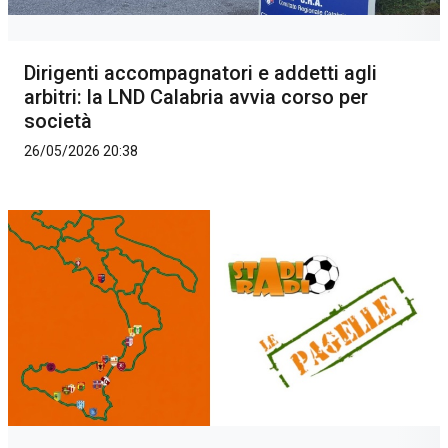
Dirigenti accompagnatori e addetti agli
arbitri: la LND Calabria avvia corso per
società
26/05/2026 20:38