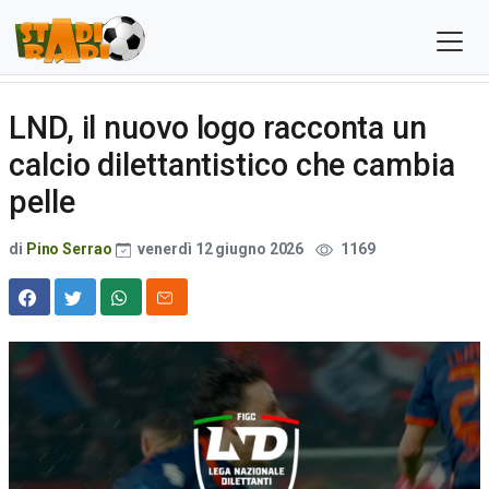
LND, il nuovo logo racconta un
calcio dilettantistico che cambia
pelle
di
Pino Serrao
venerdì 12 giugno 2026
1169