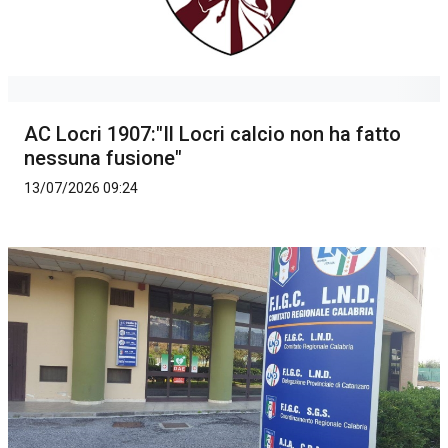
AC Locri 1907:"Il Locri calcio non ha fatto
nessuna fusione"
13/07/2026 09:24