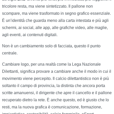
tricolore resta, ma viene sintetizzato. Il pallone non
scompare, ma viene trasformato in segno grafico essenziale.
È un’identità che guarda meno alla carta intestata e più agli
schermi, ai social, alle app, alle grafiche video, alle maglie,
agli eventi, ai contenuti digitali.
Non è un cambiamento solo di facciata, questo il punto
centrale.
Cambiare logo, per una realtà come la Lega Nazionale
Dilettanti, significa provare a cambiare anche il modo in cui il
movimento viene percepito. Il calcio dilettantistico non è più
soltanto il campo di provincia, la distinta che ancora porta
scritte amanuensi, il dirigente che apre il cancello e il pallone
recuperato dietro la rete. È anche questo, ed è giusto che lo
resti, ma la nuova grafica è comunicazione, formazione,