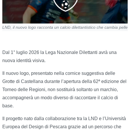
LND, il nuovo logo racconta un calcio dilettantistico che cambia pelle
Dal 1° luglio 2026 la Lega Nazionale Dilettanti avrà una
nuova identità visiva.
Il nuovo logo, presentato nella cornice suggestiva delle
Grotte di Castellana durante l’apertura della 62ª edizione del
Torneo delle Regioni, non sostituirà soltanto un marchio,
accompagnerà un modo diverso di raccontare il calcio di
base.
Il progetto nato dalla collaborazione tra la LND e l’Università
Europea del Design di Pescara grazie ad un percorso che