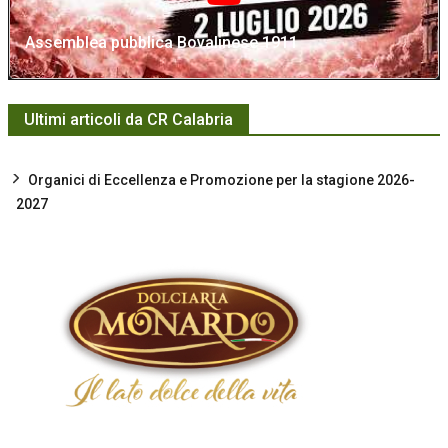
Assemblea pubblica Bovalinese 1911
Ultimi articoli da CR Calabria
Organici di Eccellenza e Promozione per la stagione 2026-
2027