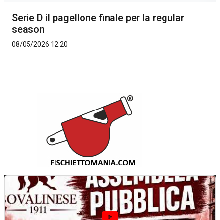
Serie D il pagellone finale per la regular
season
08/05/2026 12:20