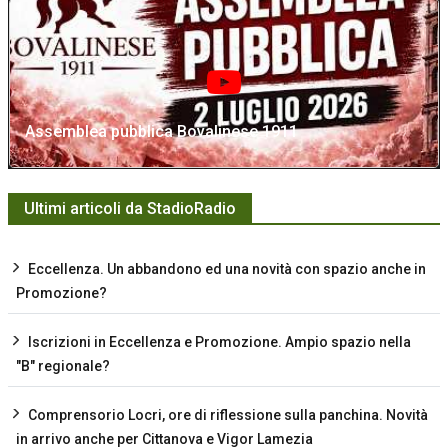
Assemblea pubblica Bovalinese 1911
Ultimi articoli da StadioRadio
Eccellenza. Un abbandono ed una novità con spazio anche in
Promozione?
Iscrizioni in Eccellenza e Promozione. Ampio spazio nella
"B" regionale?
Comprensorio Locri, ore di riflessione sulla panchina. Novità
in arrivo anche per Cittanova e Vigor Lamezia