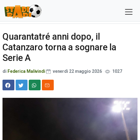
Quarantatré anni dopo, il
Catanzaro torna a sognare la
Serie A
di
Federica Malivindi
venerdì 22 maggio 2026
1027