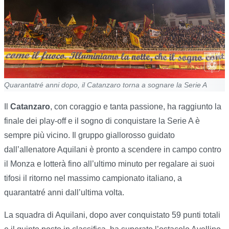
Quarantatré anni dopo, il Catanzaro torna a sognare la Serie A
Il
Catanzaro
, con coraggio e tanta passione, ha raggiunto la
finale dei play-off e il sogno di conquistare la Serie A è
sempre più vicino. Il gruppo giallorosso guidato
dall’allenatore Aquilani è pronto a scendere in campo contro
il Monza e lotterà fino all’ultimo minuto per regalare ai suoi
tifosi il ritorno nel massimo campionato italiano, a
quarantatré anni dall’ultima volta.
La squadra di Aquilani, dopo aver conquistato 59 punti totali