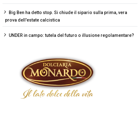
Big Ben ha detto stop. Si chiude il sipario sulla prima, vera
prova dell'estate calcistica
UNDER in campo: tutela del futuro o illusione regolamentare?