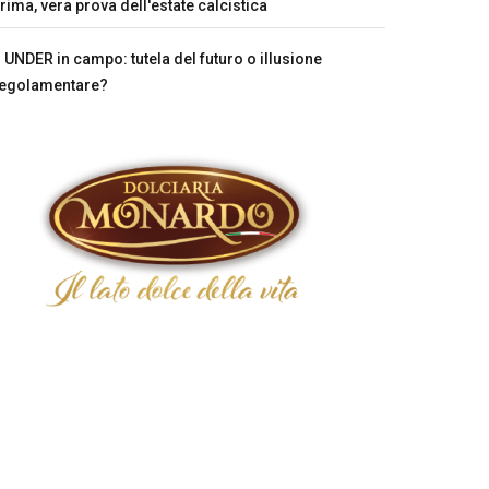
rima, vera prova dell'estate calcistica
UNDER in campo: tutela del futuro o illusione
egolamentare?