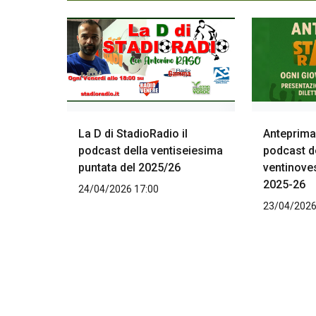
La D di StadioRadio il
Anteprima 
podcast della ventiseiesima
podcast d
puntata del 2025/26
ventinove
2025-26
24/04/2026 17:00
23/04/2026