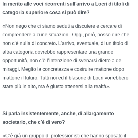
In merito alle voci ricorrenti sull’arrivo a Locri di titoli di
categoria superiore cosa si può dire?
«Non nego che ci siamo seduti a discutere e cercare di
comprendere alcune situazioni. Oggi, però, posso dire che
non c’è nulla di concreto. L’arrivo, eventuale, di un titolo di
altra categoria dovrebbe rappresentare una grande
opportunità, non c’è l’intenzione di svenarsi dietro a dei
miraggi. Meglio la concretezza e costruire mattone dopo
mattone il futuro. Tutti noi ed il blasone di Locri vorrebbero
stare più in alto, ma è giusto attenersi alla realtà».
Si parla insistentemente, anche, di allargamento
societario, che c’è di vero?
«C’è già un gruppo di professionisti che hanno sposato il