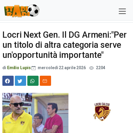
Locri Next Gen. Il DG Armeni:"Per
un titolo di altra categoria serve
un'opportunità importante"
di
Emilio Lupis
mercoledì 22 aprile 2026
2204