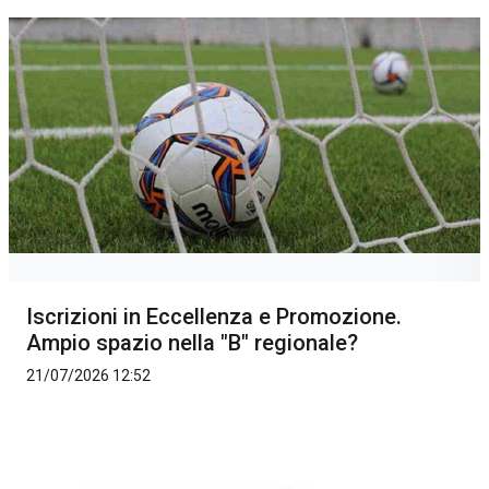
Iscrizioni in Eccellenza e Promozione.
Ampio spazio nella "B" regionale?
21/07/2026 12:52