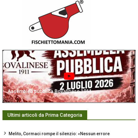
Assemblea pubblica Bovalinese 1911
Ultimi articoli da Prima Categoria
Melito, Cormaci rompe il silenzio: «Nessun errore