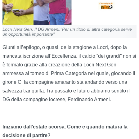
Locri Next Gen. Il DG Armeni:"Per un titolo di altra categoria serve
un'opportunità importante"
Giunti all’epilogo, o quasi, della stagione a Locri, dopo la
mancata iscrizione all’Eccellenza, il calcio “dei grandi” non si
è fermato grazie alla creazione della Locri Next Gen,
ammessa al torneo di Prima Categoria nel quale, giocando il
girone C, la compagine amaranto sta andando verso una
salvezza tranquilla. Tra passato e futuro abbiamo sentito il
DG della compagine locrese, Ferdinando Armeni.
Iniziamo dall’estate scorsa. Come e quando matura la
decisione di partire?