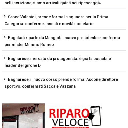
nell’iscrizione, siamo arrivati quinti nei ripescaggi»
Croce Valanidi, prende forma la squadra per la Prima
Categoria: conferme, innesti e novità societarie
Bagaladi riparte da Mangiola: nuovo presidente e conferma
per mister Mimmo Romeo
Bagnarese, mercato da protagonista: è già la possibile
leader del girone D
Bagnarese, il nuovo corso prende forma: Ascone direttore
sportivo, confermati Saccà e Vazzana