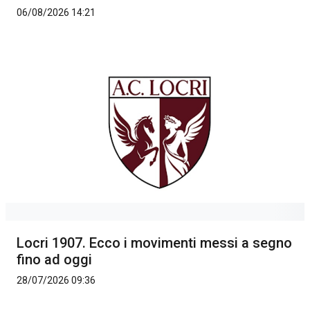
06/08/2026 14:21
Locri 1907. Ecco i movimenti messi a segno
fino ad oggi
28/07/2026 09:36