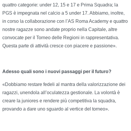
quattro categorie: under 12, 15 e 17 e Prima Squadra; la
PGS è impegnata nel calcio a 5 under 17. Abbiamo, inoltre,
in corso la collaborazione con l’AS Roma Academy e quattro
nostre ragazze sono andate proprio nella Capitale, altre
convocate per il Torneo delle Regioni in rappresentativa.
Questa parte di attività cresce con piacere e passione».
Adesso quali sono i nuovi passaggi per il futuro?
«Dobbiamo restare fedeli al mantra della valorizzazione dei
ragazzi, unendola all’oculatezza gestionale. La volontà è
creare la juniores e rendere più competitiva la squadra,
provando a dare uno sguardo al vertice del torneo».