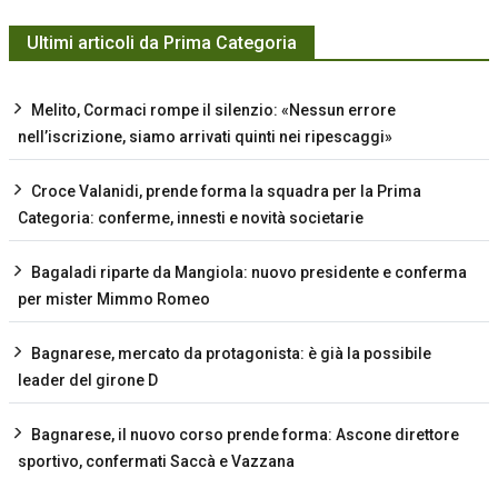
Ultimi articoli da Prima Categoria
Melito, Cormaci rompe il silenzio: «Nessun errore
nell’iscrizione, siamo arrivati quinti nei ripescaggi»
Croce Valanidi, prende forma la squadra per la Prima
Categoria: conferme, innesti e novità societarie
Bagaladi riparte da Mangiola: nuovo presidente e conferma
per mister Mimmo Romeo
Bagnarese, mercato da protagonista: è già la possibile
leader del girone D
Bagnarese, il nuovo corso prende forma: Ascone direttore
sportivo, confermati Saccà e Vazzana