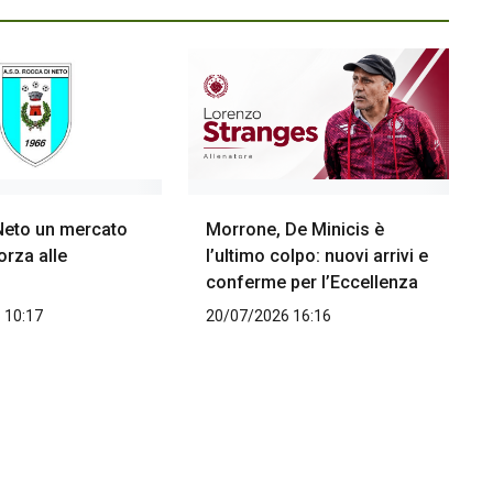
Neto un mercato
Morrone, De Minicis è
orza alle
l’ultimo colpo: nuovi arrivi e
conferme per l’Eccellenza
 10:17
20/07/2026 16:16