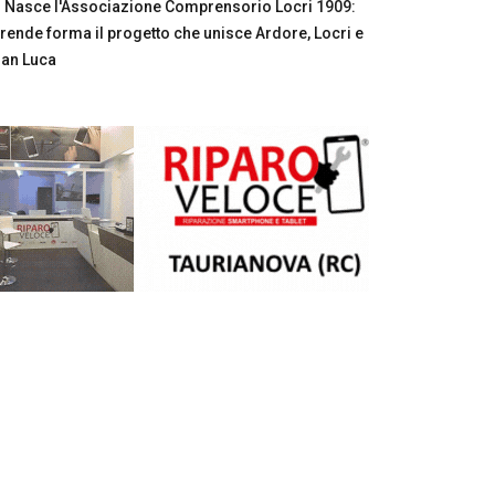
Nasce l'Associazione Comprensorio Locri 1909:
rende forma il progetto che unisce Ardore, Locri e
an Luca