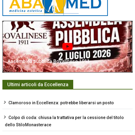
Assemblea pubblica Bovalinese 1911
Ultimi articoli da Eccellenza
Clamoroso in Eccellenza: potrebbe liberarsi un posto
Colpo di coda: chiusa la trattativa per la cessione del titolo
dello StiloMonasterace