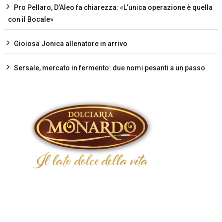
Pro Pellaro, D’Aleo fa chiarezza: «L’unica operazione è quella
con il Bocale»
Gioiosa Jonica allenatore in arrivo
Sersale, mercato in fermento: due nomi pesanti a un passo