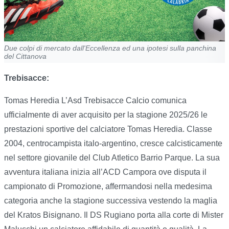
Due colpi di mercato dall'Eccellenza ed una ipotesi sulla panchina
del Cittanova
Trebisacce:
Tomas Heredia L’Asd Trebisacce Calcio comunica
ufficialmente di aver acquisito per la stagione 2025/26 le
prestazioni sportive del calciatore Tomas Heredia. Classe
2004, centrocampista italo-argentino, cresce calcisticamente
nel settore giovanile del Club Atletico Barrio Parque. La sua
avventura italiana inizia all’ACD Campora ove disputa il
campionato di Promozione, affermandosi nella medesima
categoria anche la stagione successiva vestendo la maglia
del Kratos Bisignano. Il DS Rugiano porta alla corte di Mister