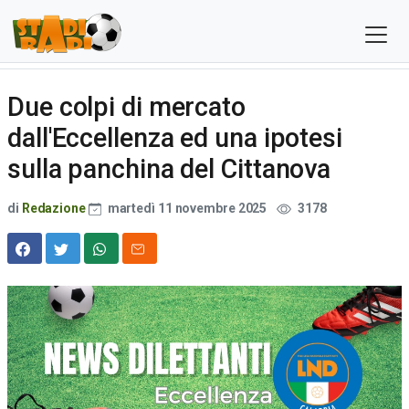
Due colpi di mercato
dall'Eccellenza ed una ipotesi
sulla panchina del Cittanova
di
Redazione
martedì 11 novembre 2025
3178