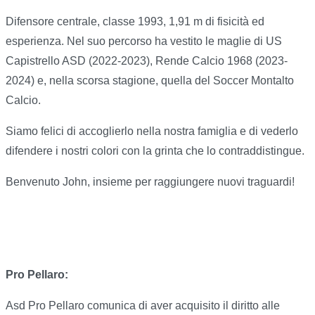
Difensore centrale, classe 1993, 1,91 m di fisicità ed
esperienza. Nel suo percorso ha vestito le maglie di US
Capistrello ASD (2022-2023), Rende Calcio 1968 (2023-
2024) e, nella scorsa stagione, quella del Soccer Montalto
Calcio.
Siamo felici di accoglierlo nella nostra famiglia e di vederlo
difendere i nostri colori con la grinta che lo contraddistingue.
Benvenuto John, insieme per raggiungere nuovi traguardi!
Pro Pellaro:
Asd Pro Pellaro comunica di aver acquisito il diritto alle