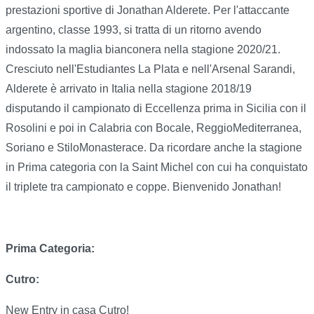
prestazioni sportive di Jonathan Alderete. Per l'attaccante
argentino, classe 1993, si tratta di un ritorno avendo
indossato la maglia bianconera nella stagione 2020/21.
Cresciuto nell'Estudiantes La Plata e nell'Arsenal Sarandi,
Alderete è arrivato in Italia nella stagione 2018/19
disputando il campionato di Eccellenza prima in Sicilia con il
Rosolini e poi in Calabria con Bocale, ReggioMediterranea,
Soriano e StiloMonasterace. Da ricordare anche la stagione
in Prima categoria con la Saint Michel con cui ha conquistato
il triplete tra campionato e coppe. Bienvenido Jonathan!
Prima Categoria:
Cutro:
New Entry in casa Cutro!