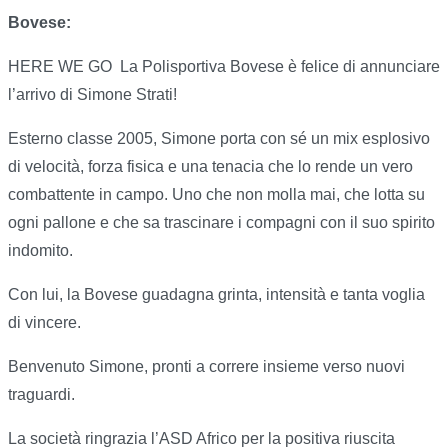
Bovese:
HERE WE GO
La Polisportiva Bovese è felice di annunciare
l’arrivo di Simone Strati!
Esterno classe 2005, Simone porta con sé un mix esplosivo
di velocità, forza fisica e una tenacia che lo rende un vero
combattente in campo. Uno che non molla mai, che lotta su
ogni pallone e che sa trascinare i compagni con il suo spirito
indomito.
Con lui, la Bovese guadagna grinta, intensità e tanta voglia
di vincere.
Benvenuto Simone, pronti a correre insieme verso nuovi
traguardi.
La società ringrazia l’ASD Africo per la positiva riuscita