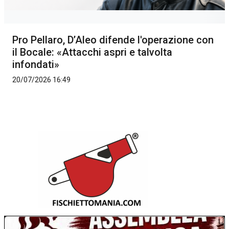
Pro Pellaro, D’Aleo difende l'operazione con
il Bocale: «Attacchi aspri e talvolta
infondati»
20/07/2026 16:49