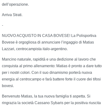
dell’operazione.
Arriva Strati.
-
NUOVO ACQUISTO IN CASA BOVESE! La Polisportiva
Bovese è orgogliosa di annunciare l’ingaggio di Matias
Lazzari, centrocampista italo-argentino.
Mancino naturale, rapidità e una dedizione al lavoro che
conquista al primo allenamento: Matias è pronto a dare tutto
per i nostri colori. Con il suo dinamismo porterà nuova
energia al centrocampo e farà battere forte il cuore dei tifosi
bovesi.
Benvenuto Matias, la tua nuova famiglia ti aspetta. Si
ringrazia la società Cassano Sybaris per la positiva riuscita