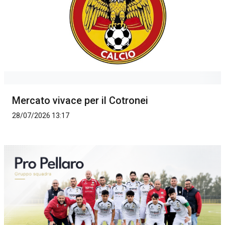
Mercato vivace per il Cotronei
28/07/2026 13:17