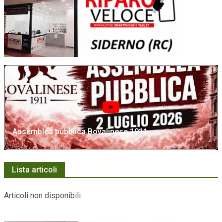
Assemblea pubblica Bovalinese 1911
Lista articoli
Articoli non disponibili