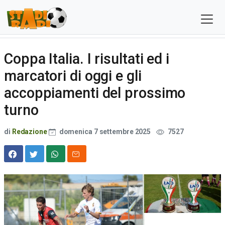
Coppa Italia. I risultati ed i
marcatori di oggi e gli
accoppiamenti del prossimo
turno
di
Redazione
domenica 7 settembre 2025
7527