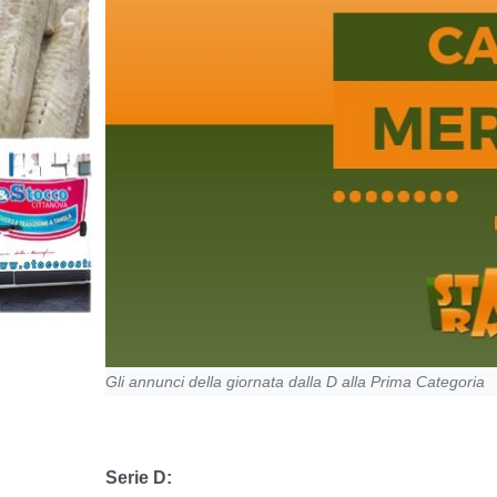
Gli annunci della giornata dalla D alla Prima Categoria
Serie D: