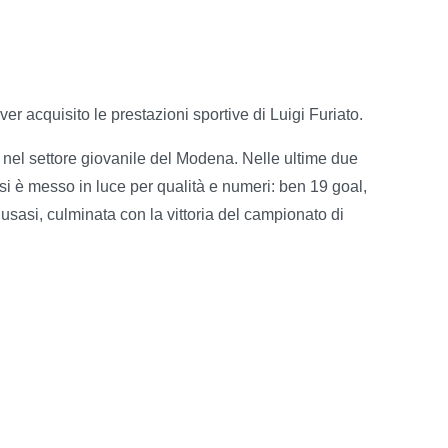
 acquisito le prestazioni sportive di Luigi Furiato.
 nel settore giovanile del Modena. Nelle ultime due
 si è messo in luce per qualità e numeri: ben 19 goal,
lusasi, culminata con la vittoria del campionato di