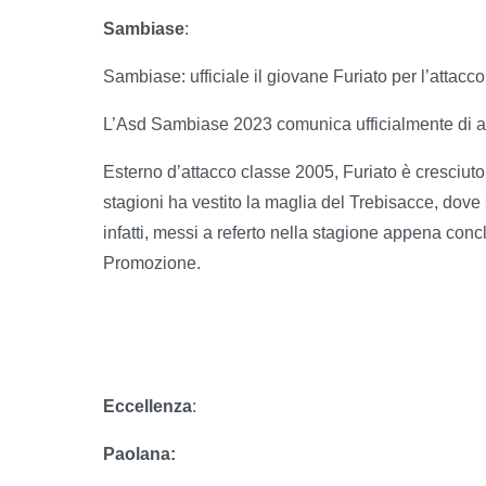
Sambiase
:
Sambiase: ufficiale il giovane Furiato per l’attacco
L’Asd Sambiase 2023 comunica ufficialmente di aver
Esterno d’attacco classe 2005, Furiato è cresciuto
stagioni ha vestito la maglia del Trebisacce, dove
infatti, messi a referto nella stagione appena conc
Promozione.
Eccellenza
:
Paolana: