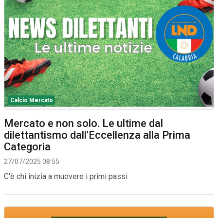
Calcio Mercato
Mercato e non solo. Le ultime dal
dilettantismo dall'Eccellenza alla Prima
Categoria
27/07/2025 08:55
C'è chi inizia a muovere i primi passi