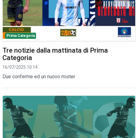
Prima Categoria
Tre notizie dalla mattinata di Prima
Categoria
16/07/2025 10:14
Due conferme ed un nuovo mister