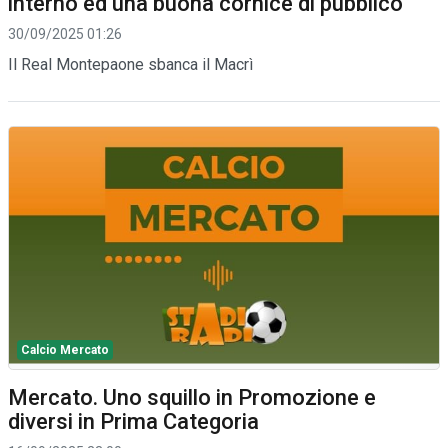
interno ed una buona cornice di pubblico
30/09/2025 01:26
Il Real Montepaone sbanca il Macrì
Calcio Mercato
Mercato. Uno squillo in Promozione e
diversi in Prima Categoria