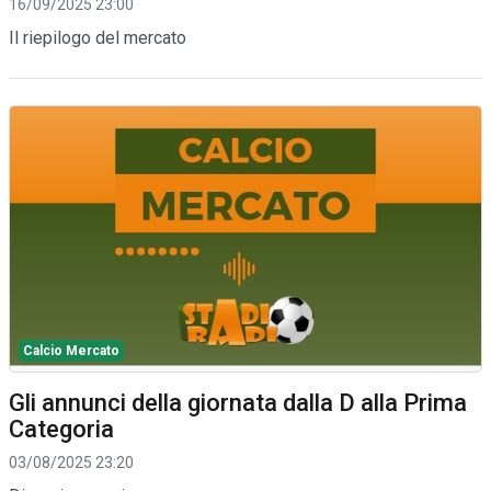
16/09/2025 23:00
Il riepilogo del mercato
Calcio Mercato
Gli annunci della giornata dalla D alla Prima
Categoria
03/08/2025 23:20