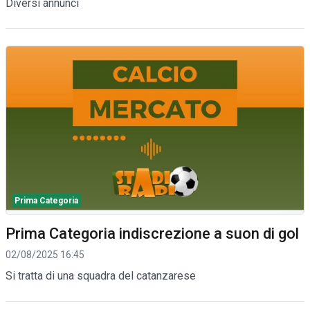
Diversi annunci
Prima Categoria
Prima Categoria indiscrezione a suon di gol
02/08/2025 16:45
Si tratta di una squadra del catanzarese