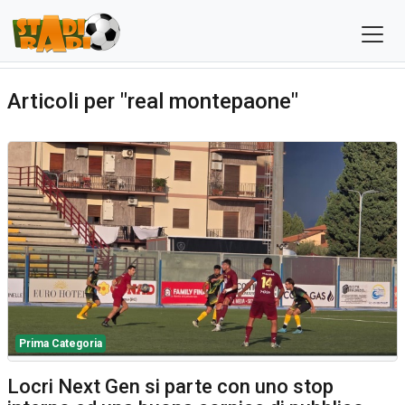
Articoli per "real montepaone"
Prima Categoria
Locri Next Gen si parte con uno stop