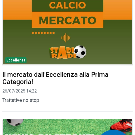
Eccellenza
Il mercato dall'Eccellenza alla Prima
Categoria!
26/07/2025 14:22
Trattative no stop