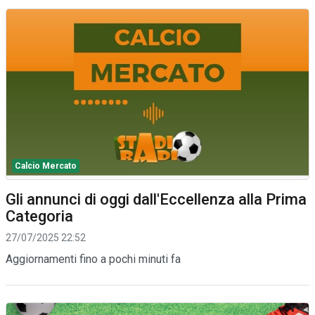
Calcio Mercato
Gli annunci di oggi dall'Eccellenza alla Prima
Categoria
27/07/2025 22:52
Aggiornamenti fino a pochi minuti fa