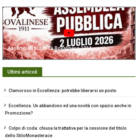
Assemblea pubblica Bovalinese 1911
Ultimi articoli
Clamoroso in Eccellenza: potrebbe liberarsi un posto
Eccellenza. Un abbandono ed una novità con spazio anche in
Promozione?
Colpo di coda: chiusa la trattativa per la cessione del titolo
dello StiloMonasterace