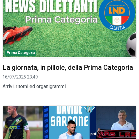
Prima Categoria
La giornata, in pillole, della Prima Categoria
16/07/2025 23:49
Arrivi, ritorni ed organigrammi