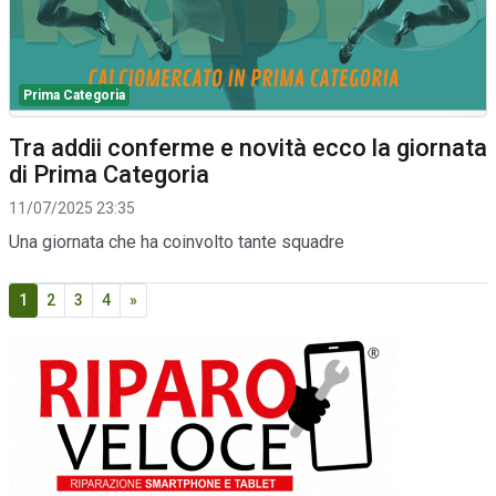
Prima Categoria
Tra addii conferme e novità ecco la giornata
di Prima Categoria
11/07/2025 23:35
Una giornata che ha coinvolto tante squadre
1
2
3
4
»