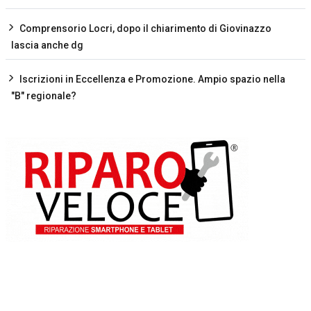
Comprensorio Locri, dopo il chiarimento di Giovinazzo
lascia anche dg
Iscrizioni in Eccellenza e Promozione. Ampio spazio nella
"B" regionale?