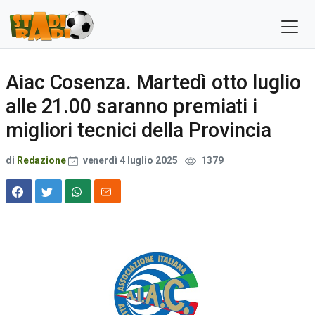
Aiac Cosenza. Martedì otto luglio
alle 21.00 saranno premiati i
migliori tecnici della Provincia
di
Redazione
venerdì 4 luglio 2025
1379