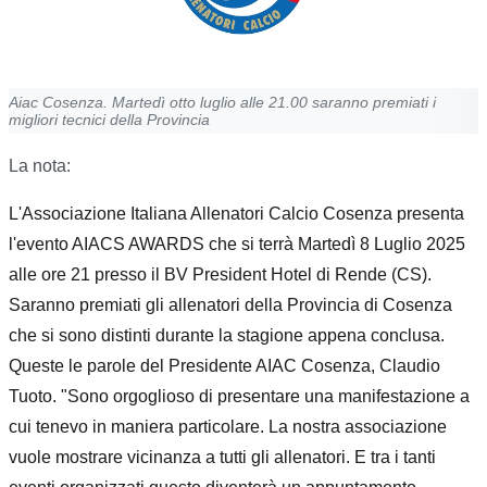
Aiac Cosenza. Martedì otto luglio alle 21.00 saranno premiati i
migliori tecnici della Provincia
La nota:
L'Associazione Italiana Allenatori Calcio Cosenza presenta
l'evento AIACS AWARDS che si terrà Martedì 8 Luglio 2025
alle ore 21 presso il BV President Hotel di Rende (CS).
Saranno premiati gli allenatori della Provincia di Cosenza
che si sono distinti durante la stagione appena conclusa.
Queste le parole del Presidente AIAC Cosenza, Claudio
Tuoto. "Sono orgoglioso di presentare una manifestazione a
cui tenevo in maniera particolare. La nostra associazione
vuole mostrare vicinanza a tutti gli allenatori. E tra i tanti