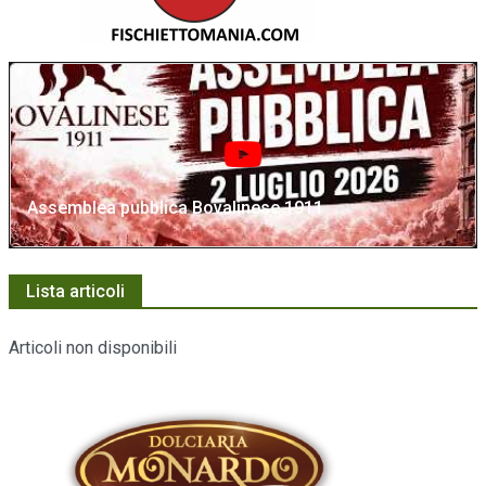
Assemblea pubblica Bovalinese 1911
Lista articoli
Articoli non disponibili