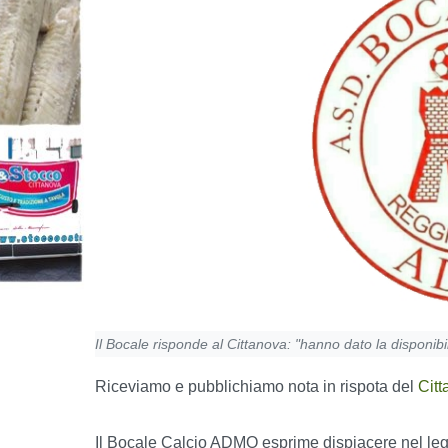
Il Bocale risponde al Cittanova: "hanno dato la disponib
Riceviamo e pubblichiamo nota in rispota del
Citt
Il Bocale Calcio ADMO esprime dispiacere nel legg